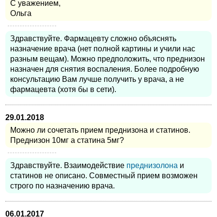
С уважением,
Ольга
Здравствуйте. Фармацевту сложно объяснять
назначение врача (нет полной картины и учили нас
разным вещам). Можно предположить, что преднизон
назначен для снятия воспаления. Более подробную
консультацию Вам лучше получить у врача, а не
фармацевта (хотя бы в сети).
29.01.2018
Можно ли сочетать прием преднизона и статинов.
Преднизон 10мг а статина 5мг?
Здравствуйте. Взаимодействие
преднизолона
и
статинов не описано. Совместный прием возможен
строго по назначению врача.
06.01.2017