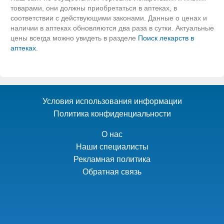
товарами, они должны приобретаться в аптеках, в
соответствии с действующими законами. Данные о ценах и
наличии в аптеках обновляются два раза в сутки. Актуальные
цены всегда можно увидеть в разделе
Поиск лекарств в
аптеках
.
Условия использования информации
Политика конфиденциальности
О нас
Наши специалисты
Рекламная политика
Обратная связь