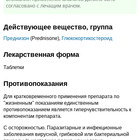
согласовано с лечащим врачом.
Действующее вещество, группа
Преднизон
(Prednisone),
Глюкокортикостероид
Лекарственная форма
Таблетки
Противопоказания
Для кратковременного применения препарата по
"жизненным" показаниям единственным
противопоказанием является гиперчувствительность к
компонентам препарата.
C осторожностью. Паразитарные и инфекционные
заболевания вирусной, грибковой или бактериальной