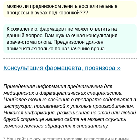
можно ли преднизоном лечить воспалительные
процессы в зубах под коронкой???
К сожалению, фармацевт не может ответить на
данный вопрос. Вам нужна очная консультация
врача-стоматолога. Преднизолон должен
применяться только по назначению врача.
Консультация фармацевта, провизора »
Приведенная информация предназначена для
медицинских и фармацевтических специалистов.
Наиболее точные сведения о препарате содержатся в
инструкции, прилагаемой к упаковке производителем.
Никакая информация, размещенная на этой или любой
другой странице нашего сайта не может служить
заменой личного обращения к специалисту.
Наш сайт не осуществляет торговлю лекарствами и иными
*