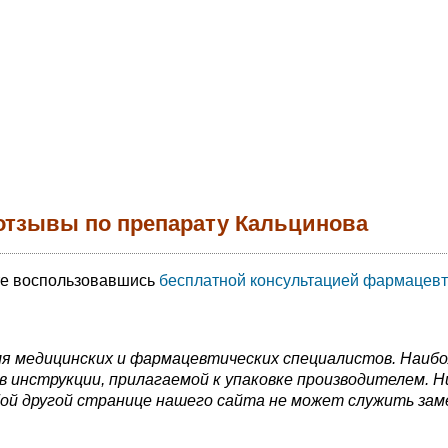
отзывы по препарату Кальцинова
те воспользовавшись
бесплатной консультацией фармацевт
я медицинских и фармацевтических специалистов. Наиб
 инструкции, прилагаемой к упаковке производителем. Н
ой другой странице нашего сайта не может служить зам