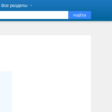
Все разделы
Найти