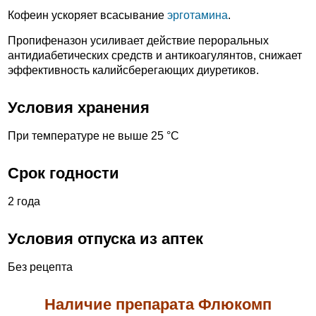
Кофеин ускоряет всасывание
эрготамина
.
Пропифеназон усиливает действие пероральных
антидиабетических средств и антикоагулянтов, снижает
эффективность калийсберегающих диуретиков.
Условия хранения
При температуре не выше 25 °С
Срок годности
2 года
Условия отпуска из аптек
Без рецепта
Наличие препарата Флюкомп