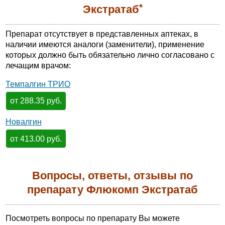
*
Экстратаб
Препарат отсутствует в представленных аптеках, в
наличии имеются аналоги (заменители), применение
которых должно быть обязательно лично согласовано с
лечащим врачом:
Темпалгин ТРИО
от 288.35 руб.
Новалгин
от 413.00 руб.
Вопросы, ответы, отзывы по
препарату Флюкомп Экстратаб
Посмотреть вопросы по препарату Вы можете