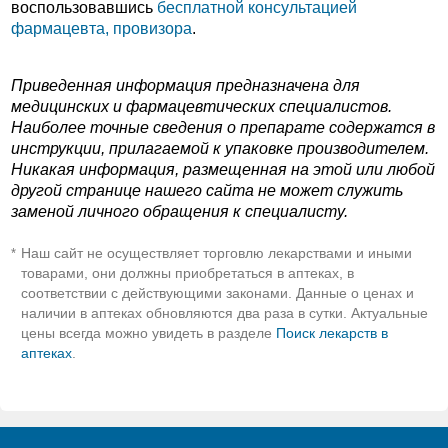
воспользовавшись
бесплатной консультацией
фармацевта, провизора
.
Приведенная информация предназначена для
медицинских и фармацевтических специалистов.
Наиболее точные сведения о препарате содержатся в
инструкции, прилагаемой к упаковке производителем.
Никакая информация, размещенная на этой или любой
другой странице нашего сайта не может служить
заменой личного обращения к специалисту.
Наш сайт не осуществляет торговлю лекарствами и иными
*
товарами, они должны приобретаться в аптеках, в
соответствии с действующими законами. Данные о ценах и
наличии в аптеках обновляются два раза в сутки. Актуальные
цены всегда можно увидеть в разделе
Поиск лекарств в
аптеках
.