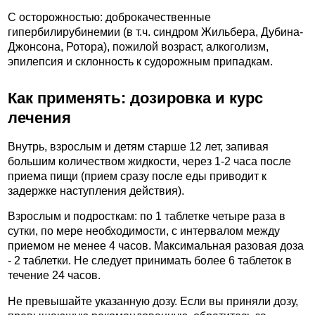
С осторожностью: доброкачественные
гипербилирубинемии (в т.ч. синдром Жильбера, Дубина-
Джонсона, Ротора), пожилой возраст, алкоголизм,
эпилепсия и склонность к судорожным припадкам.
Как применять: дозировка и курс
лечения
Внутрь, взрослым и детям старше 12 лет, запивая
большим количеством жидкости, через 1-2 часа после
приема пищи (прием сразу после еды приводит к
задержке наступления действия).
Взрослым и подросткам: по 1 таблетке четыре раза в
сутки, по мере необходимости, с интервалом между
приемом не менее 4 часов. Максимальная разовая доза
- 2 таблетки. Не следует принимать более 6 таблеток в
течение 24 часов.
Не превышайте указанную дозу. Если вы приняли дозу,