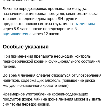
Лечение передозировки: промывание желудка,
назначение активированного угля, симптоматическая
терапия, введение донаторов SH-групп и
предшественников синтеза глутатиона -
метионина
через 8-9 часов после передозировки и N-
ацетилцистеина
через 12 часов.
Особые указания
При применении препарата необходим контроль
периферической крови и функционального состояния
печени.
Во время лечения следует отказаться от употребления
напитков, содержащих алкоголь (повышение риска
желудочно-кишечного кровотечения).
Чрезмерное употребление кофеинсодержащих
продуктов (кофе, чай) на фоне лечения может вызвать
симптомы передозировки.