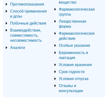
вещество
Противопоказания
Фармакологическая
Способ применения
группа
и дозы
Лекарственная
Побочные действия
форма
Взаимодействие,
Фармакологическое
совместимость,
действие
несовместимость
Особые указания
Аналоги
Беременность и
лактация
Условия хранения
Срок годности
Условия отпуска
Отзывы и
консультации