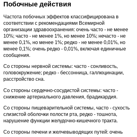
Побочные действия
Частота побочных эффектов классифицирована в
соответствии с рекомендациями Всемирной
организации здравоохранения: очень часто - не менее
10%; часто - не менее 1%, но менее 10%; нечасто - не
менее 0,1%, но менее 1%; редко - не менее 0,01%, но
менее 0,1%; очень редко - 0,01%, включая единичные
сообщения.
Со стороны нервной системы: часто - сонливость,
головокружение; редко - бессонница, галлюцинации,
расстройство сна.
Со стороны сердечно-сосудистой системы: часто -
снижение артериального давления, брадикардия.
Со стороны пищеварительной системы, часто - сухость
слизистой оболочки полости рта, редко - тошнота,
нарушение функции желудочно-кишечного тракта.
Со стороны печени и желчевыводящих путей: очень