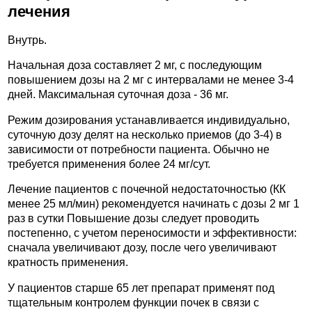
лечения
Внутрь.
Начальная доза составляет 2 мг, с последующим
повышением дозы на 2 мг с интервалами не менее 3-4
дней. Максимальная суточная доза - 36 мг.
Режим дозирования устанавливается индивидуально,
суточную дозу делят на несколько приемов (до 3-4) в
зависимости от потребности пациента. Обычно не
требуется применения более 24 мг/сут.
Лечение пациентов с почечной недостаточностью (КК
менее 25 мл/мин) рекомендуется начинать с дозы 2 мг 1
раз в сутки Повышение дозы следует проводить
постепенно, с учетом переносимости и эффективности:
сначала увеличивают дозу, после чего увеличивают
кратность применения.
У пациентов старше 65 лет препарат применят под
тщательным контролем функции почек в связи с