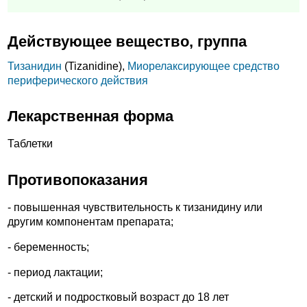
Действующее вещество, группа
Тизанидин
(Tizanidine),
Миорелаксирующее средство
периферического действия
Лекарственная форма
Таблетки
Противопоказания
- повышенная чувствительность к тизанидину или
другим компонентам препарата;
- беременность;
- период лактации;
- детский и подростковый возраст до 18 лет