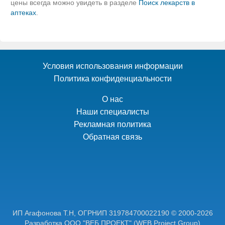
цены всегда можно увидеть в разделе
Поиск лекарств в
аптеках
.
Условия использования информации
Политика конфиденциальности
О нас
Наши специалисты
Рекламная политика
Обратная связь
ИП Агафонова Т.Н,
ОГРНИП 319784700022190
© 2000-2026
Разработка ООО "ВЕБ ПРОЕКТ"
(WEB Project Group)