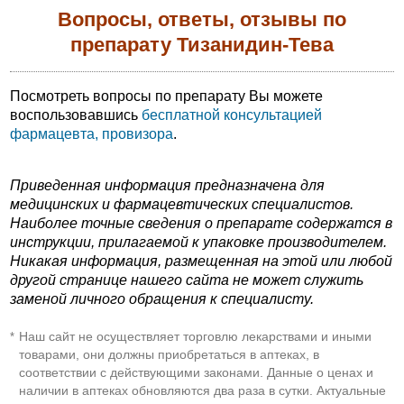
Вопросы, ответы, отзывы по
препарату Тизанидин-Тева
Посмотреть вопросы по препарату Вы можете
воспользовавшись
бесплатной консультацией
фармацевта, провизора
.
Приведенная информация предназначена для
медицинских и фармацевтических специалистов.
Наиболее точные сведения о препарате содержатся в
инструкции, прилагаемой к упаковке производителем.
Никакая информация, размещенная на этой или любой
другой странице нашего сайта не может служить
заменой личного обращения к специалисту.
Наш сайт не осуществляет торговлю лекарствами и иными
*
товарами, они должны приобретаться в аптеках, в
соответствии с действующими законами. Данные о ценах и
наличии в аптеках обновляются два раза в сутки. Актуальные