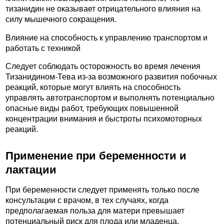
тизанидин не оказывает отрицательного влияния на
силу мышечного сокращения.
Влияние на способность к управлению транспортом и
работать с техникой
Следует соблюдать осторожность во время лечения
Тизанидином-Тева из-за возможного развития побочных
реакций, которые могут влиять на способность
управлять автотранспортом и выполнять потенциально
опасные виды работ, требующих повышенной
концентрации внимания и быстроты психомоторных
реакций.
Применение при беременности и
лактации
При беременности следует применять только после
консультации с врачом, в тех случаях, когда
предполагаемая польза для матери превышает
потенциальный риск для плода или младенца.