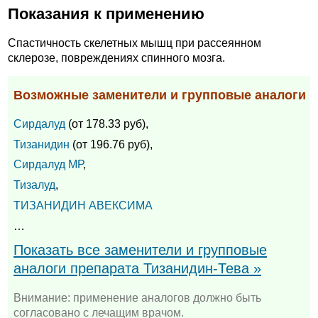
Показания к применению
Спастичность скелетных мышц при рассеянном
склерозе, повреждениях спинного мозга.
Возможные заменители и групповые аналоги
Сирдалуд
(от 178.33 руб),
Тизанидин
(от 196.76 руб),
Сирдалуд МР
,
Тизалуд
,
ТИЗАНИДИН АВЕКСИМА
…
Показать все заменители и групповые
аналоги препарата Тизанидин-Тева »
Внимание: применение аналогов должно быть
согласовано с лечащим врачом.