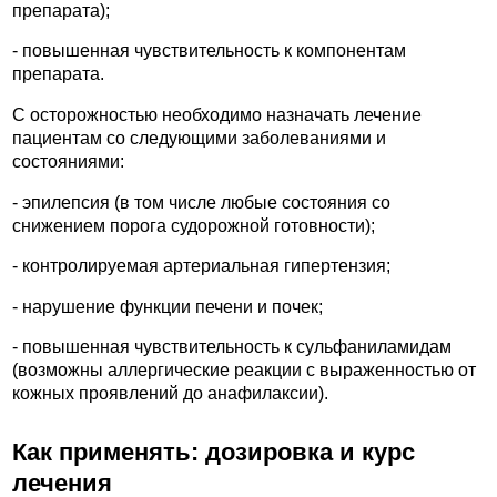
препарата);
- повышенная чувствительность к компонентам
препарата.
С осторожностью необходимо назначать лечение
пациентам со следующими заболеваниями и
состояниями:
- эпилепсия (в том числе любые состояния со
снижением порога судорожной готовности);
- контролируемая артериальная гипертензия;
- нарушение функции печени и почек;
- повышенная чувствительность к сульфаниламидам
(возможны аллергические реакции с выраженностью от
кожных проявлений до анафилаксии).
Как применять: дозировка и курс
лечения