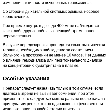
изменения активности печеночных трансаминаз.
Со стороны дыхательной системы: одышка, носовое
кровотечение.
При приеме внутрь в дозе до 400 мг не наблюдается
каких-либо других побочных реакций, кроме ранее
перечисленных.
В случае передозировки проводится симптоматическая
терапия, необходимо наблюдение за состоянием
больного на протяжении не менее 10 часов. Нет данных
о влиянии гемодиализа или перитонеального диализа
на концентрацию суматриптана в плазме.
Особые указания
Препарат следует назначать только в том случае, если
диагноз мигрени не вызывает сомнения, при этом
применять его следует как можно раньше после начала
приступа мигрени, хотя он одинаково эффективен при
использовании на любой стадии приступа.