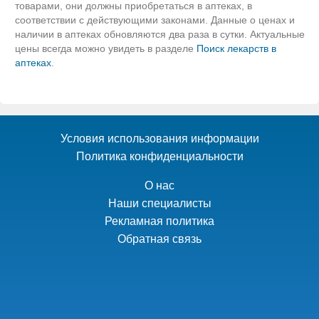
товарами, они должны приобретаться в аптеках, в
соответствии с действующими законами. Данные о ценах и
наличии в аптеках обновляются два раза в сутки. Актуальные
цены всегда можно увидеть в разделе
Поиск лекарств в
аптеках
.
Условия использования информации
Политика конфиденциальности
О нас
Наши специалисты
Рекламная политика
Обратная связь