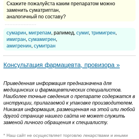
Скажите пожалуйста каким препаратом можно
заменить суматриптан,
аналогичный по составу?
сумарин
,
мигрепам
, рапимед,
сумиг
,
тримигрен
,
имигран
,
сумамигрен
,
амигренин
,
сумитран
Консультация фармацевта, провизора »
Приведенная информация предназначена для
медицинских и фармацевтических специалистов.
Наиболее точные сведения о препарате содержатся в
инструкции, прилагаемой к упаковке производителем.
Никакая информация, размещенная на этой или любой
другой странице нашего сайта не может служить
заменой личного обращения к специалисту.
Наш сайт не осуществляет торговлю лекарствами и иными
*