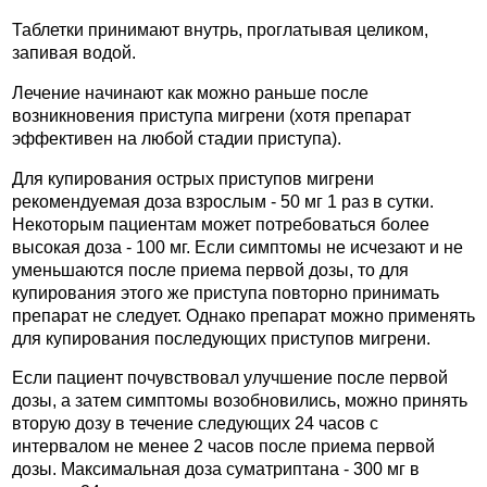
Таблетки принимают внутрь, проглатывая целиком,
запивая водой.
Лечение начинают как можно раньше после
возникновения приступа мигрени (хотя препарат
эффективен на любой стадии приступа).
Для купирования острых приступов мигрени
рекомендуемая доза взрослым - 50 мг 1 раз в сутки.
Некоторым пациентам может потребоваться более
высокая доза - 100 мг. Если симптомы не исчезают и не
уменьшаются после приема первой дозы, то для
купирования этого же приступа повторно принимать
препарат не следует. Однако препарат можно применять
для купирования последующих приступов мигрени.
Если пациент почувствовал улучшение после первой
дозы, а затем симптомы возобновились, можно принять
вторую дозу в течение следующих 24 часов с
интервалом не менее 2 часов после приема первой
дозы. Максимальная доза суматриптана - 300 мг в