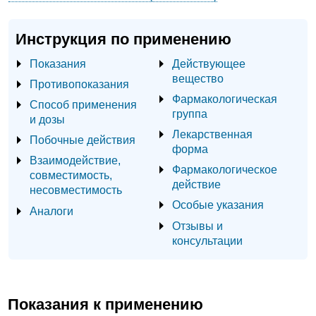
Инструкция по применению
Показания
Действующее
вещество
Противопоказания
Фармакологическая
Способ применения
группа
и дозы
Лекарственная
Побочные действия
форма
Взаимодействие,
Фармакологическое
совместимость,
действие
несовместимость
Особые указания
Аналоги
Отзывы и
консультации
Показания к применению