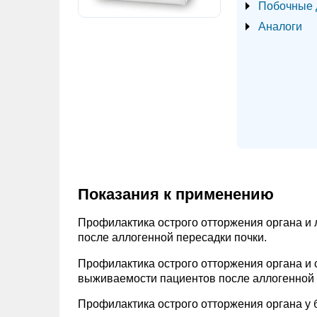
Побочные 
Аналоги
Показания к применению
Профилактика острого отторжения органа и 
после аллогенной пересадки почки.
Профилактика острого отторжения органа и
выживаемости пациентов после аллогенной 
Профилактика острого отторжения органа у 