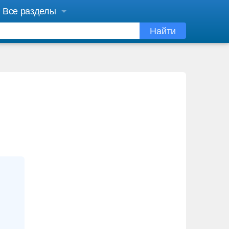
Все разделы
Найти