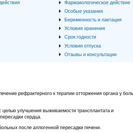
действия
Фармакологическое действие
Особые указания
Беременность и лактация
Условия хранения
Срок годности
Условия отпуска
Отзывы и консультации
лечение рефрактерного к терапии отторжения органа у бол
 с целью улучшения выживаемости трансплантата и
пересадки сердца.
больных после аллогенной пересадки печени.