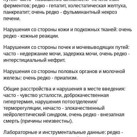
ферментов; редко - гепатит, холестатическая желтуха,
панкреатит; очень редко - фульминантный некроз
печени.
Нарушения со стороны кожи и подкожных тканей: очень
редко - кожные реакции.
Нарушения со стороны почек и мочевыводящих путей:
часто - недержание мочи, задержка мочи, очень редко -
интерстициальный нефрит.
Нарушения со стороны половых органов и молочной
железы: очень редко - приапизм.
Общие расстройства и нарушения в месте введения:
часто - чувство усталости, доброкачественная
гипертермия, нарушения потоотделения/
терморегуляции, нечасто - злокачественный
нейролептический синдром, очень редко - внезапная
смерть (причины неизвестны).
Лабораторные и инструментальные данные: редко -