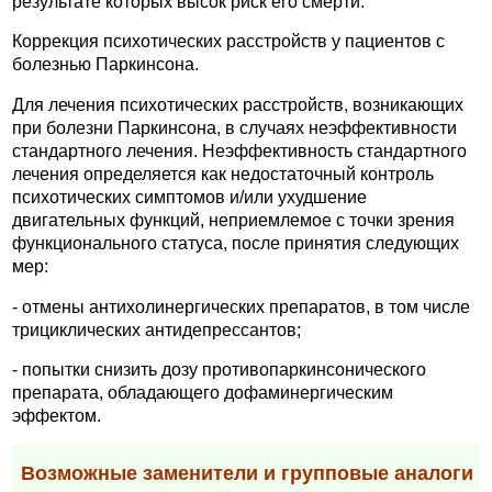
результате которых высок риск его смерти.
Коррекция психотических расстройств у пациентов с
болезнью Паркинсона.
Для лечения психотических расстройств, возникающих
при болезни Паркинсона, в случаях неэффективности
стандартного лечения. Неэффективность стандартного
лечения определяется как недостаточный контроль
психотических симптомов и/или ухудшение
двигательных функций, неприемлемое с точки зрения
функционального статуса, после принятия следующих
мер:
- отмены антихолинергических препаратов, в том числе
трициклических антидепрессантов;
- попытки снизить дозу противопаркинсонического
препарата, обладающего дофаминергическим
эффектом.
Возможные заменители и групповые аналоги