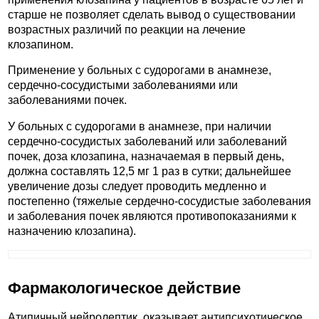
старше не позволяет сделать вывод о существовании
возрастных различий по реакции на лечение
клозапином.
Применение у больных с судорогами в анамнезе,
сердечно-сосудистыми заболеваниями или
заболеваниями почек.
У больных с судорогами в анамнезе, при наличии
сердечно-сосудистых заболеваний или заболеваний
почек, доза клозапина, назначаемая в первый день,
должна составлять 12,5 мг 1 раз в сутки; дальнейшее
увеличение дозы следует проводить медленно и
постепенно (тяжелые сердечно-сосудистые заболевания
и заболевания почек являются противопоказаниями к
назначению клозапина).
Фармакологическое действие
Атипичный нейролептик, оказывает антипсихотическое