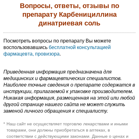
Вопросы, ответы, отзывы по
препарату Карбенициллина
динатриевая соль
Посмотреть вопросы по препарату Вы можете
воспользовавшись
бесплатной консультацией
фармацевта, провизора
.
Приведенная информация предназначена для
медицинских и фармацевтических специалистов.
Наиболее точные сведения о препарате содержатся в
инструкции, прилагаемой к упаковке производителем.
Никакая информация, размещенная на этой или любой
другой странице нашего сайта не может служить
заменой личного обращения к специалисту.
Наш сайт не осуществляет торговлю лекарствами и иными
*
товарами, они должны приобретаться в аптеках, в
соответствии с действующими законами. Данные о ценах и