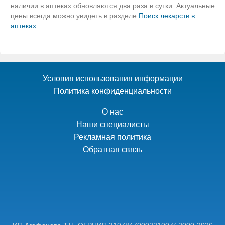
наличии в аптеках обновляются два раза в сутки. Актуальные
цены всегда можно увидеть в разделе
Поиск лекарств в
аптеках
.
Условия использования информации
Политика конфиденциальности
О нас
Наши специалисты
Рекламная политика
Обратная связь