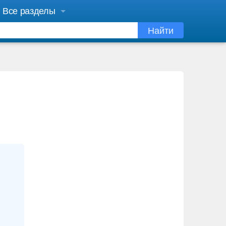
Все разделы
Найти