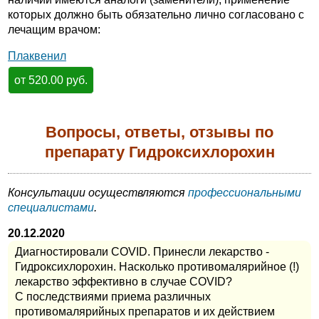
которых должно быть обязательно лично согласовано с
лечащим врачом:
Плаквенил
от 520.00 руб.
Вопросы, ответы, отзывы по
препарату Гидроксихлорохин
Консультации осуществляются
профессиональными
специалистами
.
20.12.2020
Диагностировали COVID. Принесли лекарство -
Гидроксихлорохин. Насколько противомалярийное (!)
лекарство эффективно в случае COVID?
С последствиями приема различных
противомалярийных препаратов и их действием