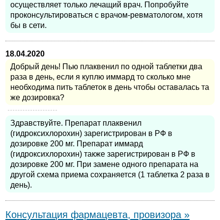
осуществляет только лечащий врач. Попробуйте
проконсультироваться с врачом-ревматологом, хотя
бы в сети.
18.04.2020
Добрый день! Пью плаквенил по одной таблетки два
раза в день, если я куплю иммард то сколько мне
необходима пить таблеток в день чтобы оставалась та
же дозировка?
Здравствуйте. Препарат плаквенил
(гидроксихлорохин) зарегистрирован в РФ в
дозировке 200 мг. Препарат иммард
(гидроксихлорохин) также зарегистрирован в РФ в
дозировке 200 мг. При замене одного препарата на
другой схема приема сохраняется (1 таблетка 2 раза в
день).
Консультация фармацевта, провизора »