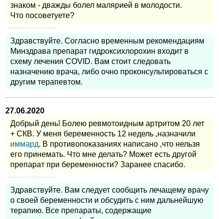
знаком - дважды болел малярией в молодости.
Что посоветуете?
Здравствуйте. Согласно временным рекомендациям
Минздрава препарат гидроксихлорохин входит в
схему лечения COVID. Вам стоит следовать
назначению врача, либо очно проконсультироваться с
другим терапевтом.
27.06.2020
Добрый день! Болею ревмотоидным артритом 20 лет
+ СКВ. У меня беременность 12 недель ,назначили
иммард
. В противопоказаниях написано ,что нельзя
его принемать. Что мне делать? Может есть другой
препарат при беременности? Заранее спасибо.
Здравствуйте. Вам следует сообщить лечащему врачу
о своей беременности и обсудить с ним дальнейшую
терапию. Все препараты, содержащие