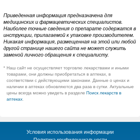
Приведенная информация предназначена для
медицинских и фармацевтических специалистов.
Наиболее точные сведения о препарате содержатся в
инструкции, прилагаемой к упаковке производителем.
Никакая информация, размещенная на этой или любой
другой странице нашего сайта не может служить
заменой личного обращения к специалисту.
Наш сайт не осуществляет торговлю лекарствами и иными
*
товарами, они должны приобретаться в аптеках, в
соответствии с действующими законами. Данные о ценах и
наличии в аптеках обновляются два раза в сутки. Актуальные
цены всегда можно увидеть в разделе
Поиск лекарств в
аптеках
.
Условия использования информации
Политика конфиденциальности