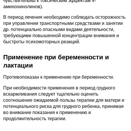
чувствительны к токсическим эффектам 4-
аминохинолинов).
В период лечения необходимо соблюдать осторожность
при управлении транспортными средствами и занятии
др. потенциально опасными видами деятельности,
требующими повышенной концентрации внимания и
быстроты психомоторных реакций.
Применение при беременности и
лактации
Противопоказан к применению при беременности.
При необходимости применения в период грудного
вскармливания следует тщательно оценить
соотношение ожидаемой пользы терапии для матери и
потенциального риска для грудного ребенка, принимая
во внимание показания к применению и
продолжительность терапии.