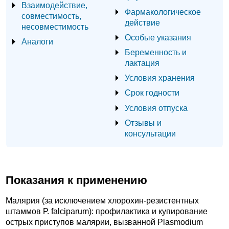
Взаимодействие,
Фармакологическое
совместимость,
действие
несовместимость
Особые указания
Аналоги
Беременность и
лактация
Условия хранения
Срок годности
Условия отпуска
Отзывы и
консультации
Показания к применению
Малярия (за исключением хлорохин-резистентных
штаммов Р. falciparum): профилактика и купирование
острых приступов малярии, вызванной Plasmodium