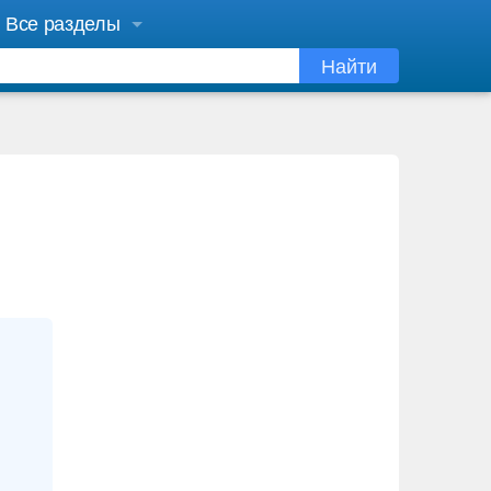
Все разделы
Найти