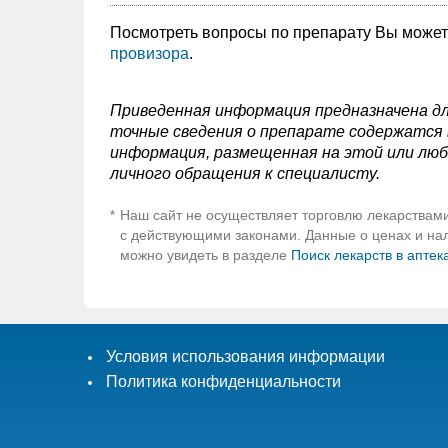
Посмотреть вопросы по препарату Вы може
провизора
.
Приведенная информация предназначена дл
точные сведения о препарате содержатся в
информация, размещенная на этой или люб
личного обращения к специалисту.
Наш сайт не осуществляет торговлю лекарствами
*
с действующими законами. Данные о ценах и нали
можно увидеть в разделе
Поиск лекарств в аптек
Условия использования информации
Политика конфиденциальности