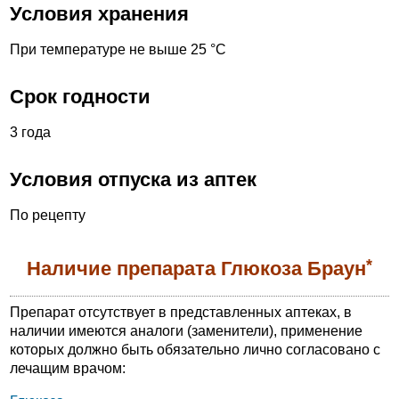
Условия хранения
При температуре не выше 25 °С
Срок годности
3 года
Условия отпуска из аптек
По рецепту
*
Наличие препарата Глюкоза Браун
Препарат отсутствует в представленных аптеках, в
наличии имеются аналоги (заменители), применение
которых должно быть обязательно лично согласовано с
лечащим врачом: