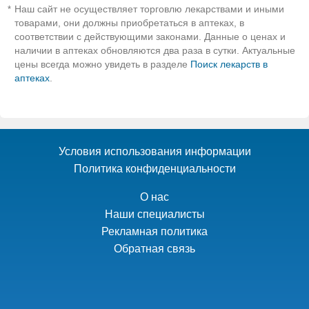
Наш сайт не осуществляет торговлю лекарствами и иными
*
товарами, они должны приобретаться в аптеках, в
соответствии с действующими законами. Данные о ценах и
наличии в аптеках обновляются два раза в сутки. Актуальные
цены всегда можно увидеть в разделе
Поиск лекарств в
аптеках
.
Условия использования информации
Политика конфиденциальности
О нас
Наши специалисты
Рекламная политика
Обратная связь