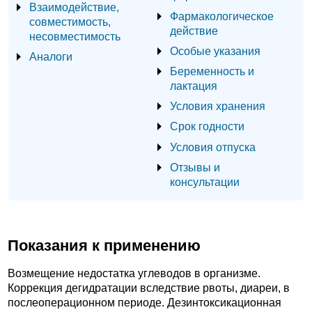
Взаимодействие,
Фармакологическое
совместимость,
действие
несовместимость
Особые указания
Аналоги
Беременность и
лактация
Условия хранения
Срок годности
Условия отпуска
Отзывы и
консультации
Показания к применению
Возмещение недостатка углеводов в организме.
Коррекция дегидратации вследствие рвоты, диареи, в
послеоперационном периоде. Дезинтоксикационная