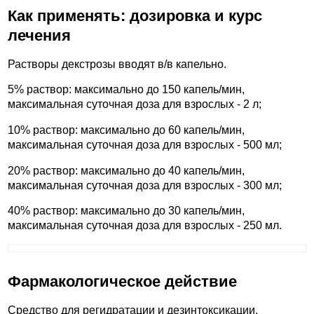
Как применять: дозировка и курс
лечения
Растворы декстрозы вводят в/в капельно.
5% раствор: максимально до 150 капель/мин,
максимальная суточная доза для взрослых - 2 л;
10% раствор: максимально до 60 капель/мин,
максимальная суточная доза для взрослых - 500 мл;
20% раствор: максимально до 40 капель/мин,
максимальная суточная доза для взрослых - 300 мл;
40% раствор: максимально до 30 капель/мин,
максимальная суточная доза для взрослых - 250 мл.
Фармакологическое действие
Средство для регидратации и дезинтоксикации.