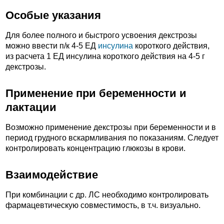
Особые указания
Для более полного и быстрого усвоения декстрозы
можно ввести п/к 4-5 ЕД
инсулина
короткого действия,
из расчета 1 ЕД инсулина короткого действия на 4-5 г
декстрозы.
Применение при беременности и
лактации
Возможно применение декстрозы при беременности и в
период грудного вскармливания по показаниям. Следует
контролировать концентрацию глюкозы в крови.
Взаимодействие
При комбинации с др. ЛС необходимо контролировать
фармацевтическую совместимость, в т.ч. визуально.