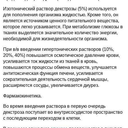
Изотонический раствор декстрозы (5%) используется
для пополнения организма жидкостью. Кроме того, он
является источником ценного питательного вещества,
которое легко усваивается. При метаболизме глюкозы в
тканях выделяется значительное количество энергии,
необходимой для жизнедеятельности организма.
При в/в введении гипертонических растворов (10%,
20%, 40%) повышается осмотическое давление крови,
усиливается ток жидкости из тканей в кровь,
повышаются процессы обмена веществ, улучшается
антитоксическая функция печени, усиливается
сократительная деятельность сердечной мышцы,
расширяются сосуды, увеличивается диурез.
Фармакокинетика.
Во время введения раствора в первую очередь
декстроза поступает во внутрисосудистое пространство
с последующим переходом в клетки.