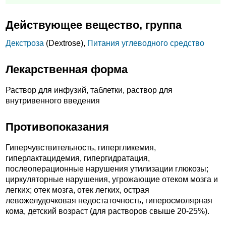
Действующее вещество, группа
Декстроза
(Dextrose),
Питания углеводного средство
Лекарственная форма
Раствор для инфузий, таблетки, раствор для
внутривенного введения
Противопоказания
Гиперчувствительность, гипергликемия,
гиперлактацидемия, гипергидратация,
послеоперационные нарушения утилизации глюкозы;
циркуляторные нарушения, угрожающие отеком мозга и
легких; отек мозга, отек легких, острая
левожелудочковая недостаточность, гиперосмолярная
кома, детский возраст (для растворов свыше 20-25%).