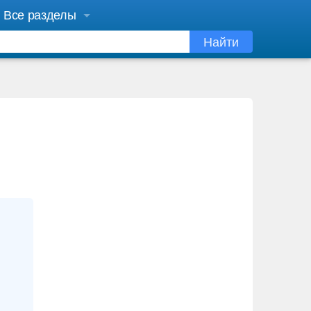
Все разделы
Найти