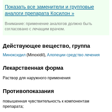
Показать все заменители и групповые
аналоги препарата Косилон »
Внимание: применение аналогов должно быть
согласовано с лечащим врачом.
Действующее вещество, группа
Миноксидил
(Minoxidil),
Алопеции средство лечения
Лекарственная форма
Раствор для наружного применения
Противопоказания
повышенная чувствительность к компонентам
препарата;