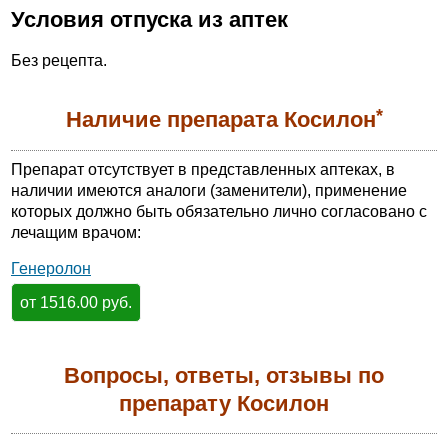
Условия отпуска из аптек
Без рецепта.
*
Наличие препарата Косилон
Препарат отсутствует в представленных аптеках, в
наличии имеются аналоги (заменители), применение
которых должно быть обязательно лично согласовано с
лечащим врачом:
Генеролон
от 1516.00 руб.
Вопросы, ответы, отзывы по
препарату Косилон