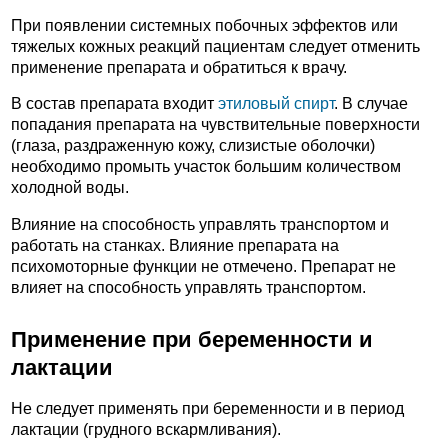
При появлении системных побочных эффектов или
тяжелых кожных реакций пациентам следует отменить
применение препарата и обратиться к врачу.
В состав препарата входит
этиловый спирт
. В случае
попадания препарата на чувствительные поверхности
(глаза, раздраженную кожу, слизистые оболочки)
необходимо промыть участок большим количеством
холодной воды.
Влияние на способность управлять транспортом и
работать на станках. Влияние препарата на
психомоторные функции не отмечено. Препарат не
влияет на способность управлять транспортом.
Применение при беременности и
лактации
Не следует применять при беременности и в период
лактации (грудного вскармливания).