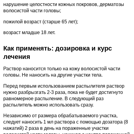
нарушение целостности кожных покровов, дерматозы
волосистой части головы;
пожилой возраст (старше 65 лет);
возраст младше 18 лет.
Как применять: дозировка и курс
лечения
Раствор наносится только на кожу волосистой части
головы. Не наносить на другие участки тела.
Перед первым использованием распылителя раствор
нужно разбрызгать 2-3 раза, пока не будет достигнуто
равномерное распыление. В следующий раз
распылитель можно использовать сразу.
Независимо от размера обрабатываемого участка,
следует наносить 1 мл раствора с помощью дозатора (8
нажатий) 2 раза в день на пораженные участки