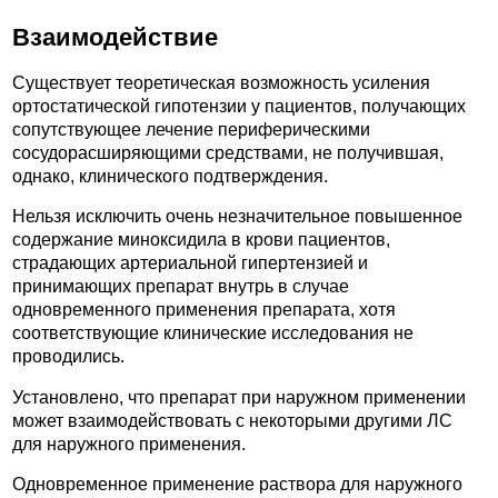
Взаимодействие
Существует теоретическая возможность усиления
ортостатической гипотензии у пациентов, получающих
сопутствующее лечение периферическими
сосудорасширяющими средствами, не получившая,
однако, клинического подтверждения.
Нельзя исключить очень незначительное повышенное
содержание миноксидила в крови пациентов,
страдающих артериальной гипертензией и
принимающих препарат внутрь в случае
одновременного применения препарата, хотя
соответствующие клинические исследования не
проводились.
Установлено, что препарат при наружном применении
может взаимодействовать с некоторыми другими ЛС
для наружного применения.
Одновременное применение раствора для наружного