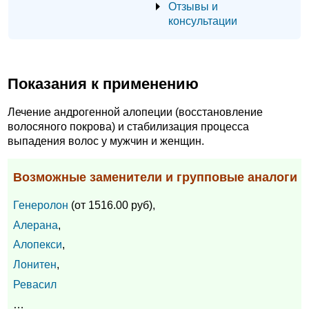
Отзывы и
консультации
Показания к применению
Лечение андрогенной алопеции (восстановление
волосяного покрова) и стабилизация процесса
выпадения волос у мужчин и женщин.
Возможные заменители и групповые аналоги
Генеролон
(от 1516.00 руб),
Алерана
,
Алопекси
,
Лонитен
,
Ревасил
…