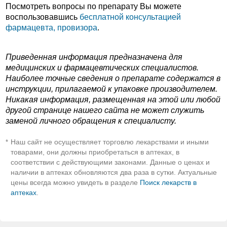
Посмотреть вопросы по препарату Вы можете
воспользовавшись
бесплатной консультацией
фармацевта, провизора
.
Приведенная информация предназначена для
медицинских и фармацевтических специалистов.
Наиболее точные сведения о препарате содержатся в
инструкции, прилагаемой к упаковке производителем.
Никакая информация, размещенная на этой или любой
другой странице нашего сайта не может служить
заменой личного обращения к специалисту.
Наш сайт не осуществляет торговлю лекарствами и иными
*
товарами, они должны приобретаться в аптеках, в
соответствии с действующими законами. Данные о ценах и
наличии в аптеках обновляются два раза в сутки. Актуальные
цены всегда можно увидеть в разделе
Поиск лекарств в
аптеках
.