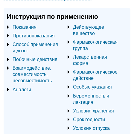
Инструкция по применению
Показания
Действующее
вещество
Противопоказания
Фармакологическая
Способ применения
группа
и дозы
Лекарственная
Побочные действия
форма
Взаимодействие,
Фармакологическое
совместимость,
действие
несовместимость
Особые указания
Аналоги
Беременность и
лактация
Условия хранения
Срок годности
Условия отпуска