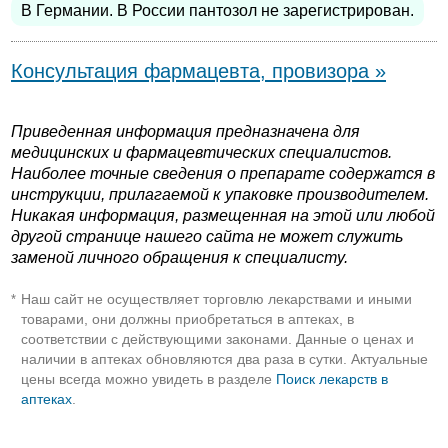
В Германии. В России пантозол не зарегистрирован.
Консультация фармацевта, провизора »
Приведенная информация предназначена для
медицинских и фармацевтических специалистов.
Наиболее точные сведения о препарате содержатся в
инструкции, прилагаемой к упаковке производителем.
Никакая информация, размещенная на этой или любой
другой странице нашего сайта не может служить
заменой личного обращения к специалисту.
Наш сайт не осуществляет торговлю лекарствами и иными
*
товарами, они должны приобретаться в аптеках, в
соответствии с действующими законами. Данные о ценах и
наличии в аптеках обновляются два раза в сутки. Актуальные
цены всегда можно увидеть в разделе
Поиск лекарств в
аптеках
.