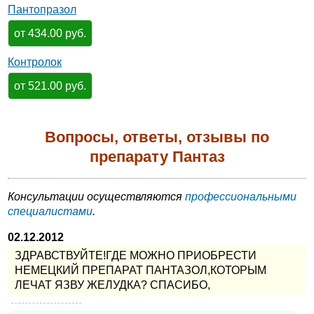
Пантопразол
от 434.00 руб.
Контролок
от 521.00 руб.
Вопросы, ответы, отзывы по
препарату Пантаз
Консультации осуществляются
профессиональными
специалистами
.
02.12.2012
ЗДРАВСТВУЙТЕ!ГДЕ МОЖНО ПРИОБРЕСТИ
НЕМЕЦКИЙ ПРЕПАРАТ ПАНТАЗОЛ,КОТОРЫМ
ЛЕЧАТ ЯЗВУ ЖЕЛУДКА? СПАСИБО,