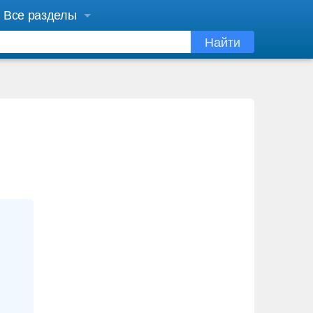
Все разделы
Найти