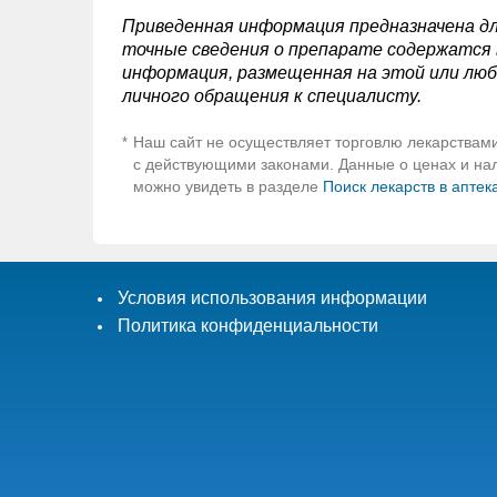
Приведенная информация предназначена дл
точные сведения о препарате содержатся в
информация, размещенная на этой или люб
личного обращения к специалисту.
Наш сайт не осуществляет торговлю лекарствами
*
с действующими законами. Данные о ценах и нали
можно увидеть в разделе
Поиск лекарств в аптек
Условия использования информации
Политика конфиденциальности