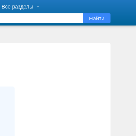
Все разделы
Найти