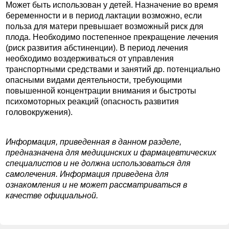
Может быть использован у детей. Назначение во время
беременности и в период лактации возможно, если
польза для матери превышает возможный риск для
плода. Необходимо постепенное прекращение лечения
(риск развития абстиненции). В период лечения
необходимо воздерживаться от управления
транспортными средствами и занятий др. потенциально
опасными видами деятельности, требующими
повышенной концентрации внимания и быстроты
психомоторных реакций (опасность развития
головокружения).
Информация, приведенная в данном разделе,
предназначена для медицинских и фармацевтических
специалистов и не должна использоваться для
самолечения. Информация приведена для
ознакомления и не может рассматриваться в
качестве официальной.