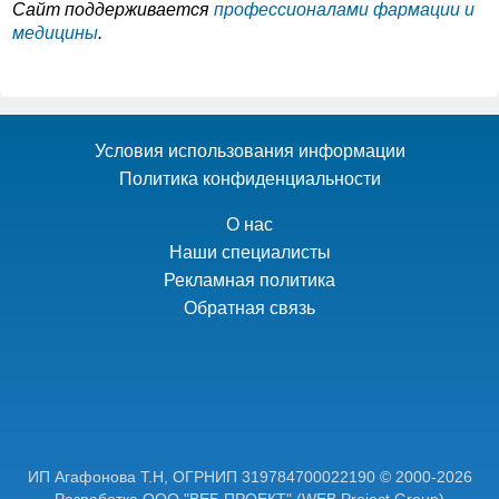
Cайт поддерживается
профессионалами фармации и
медицины
.
Условия использования информации
Политика конфиденциальности
О нас
Наши специалисты
Рекламная политика
Обратная связь
ИП Агафонова Т.Н,
ОГРНИП 319784700022190
© 2000-2026