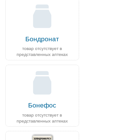
Бондронат
товар отсутствует в
представленных аптеках
Бонефос
товар отсутствует в
представленных аптеках