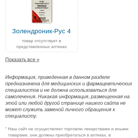
Золендроник-Рус 4
товар отсутствует в
представленных аптеках
Показать все »
Информация, приведенная в данном разделе
предназначена для медицинских и фармацевтических
специалистов и не должна использоваться для
самолечения. Никакая информация, размещенная на
этой или любой другой странице нашего сайта не
может служить заменой личного обращения к
специалисту.
Наш сайт не осуществляет торговлю лекарствами и иными
*
товарами, они должны приобретаться в аптеках, в