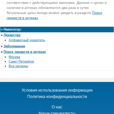
соответствии с действующими законами. Данные о ценах и
наличии в аптеках обновляются два раза в сутки.
Актуальные цены всегда можно увидеть в разделе
Поиск
лекарств в аптеках
.
»
Навигатор:
»
Лекарства
Алфавитный указатель
»
Заболевания
»
Поиск лекарств в аптеках
Москва
Санкт-Петербург
Все регионы
Условия использования информации
Политика конфиденциальности
О нас
Наши специалисты