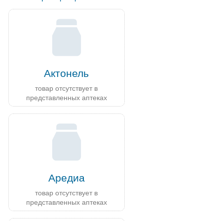
Актонель
товар отсутствует в
представленных аптеках
Аредиа
товар отсутствует в
представленных аптеках