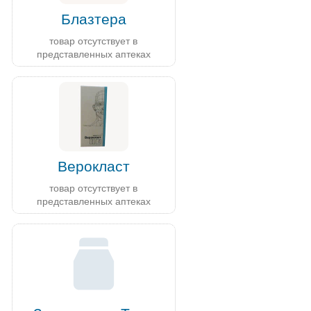
Блазтера
товар отсутствует в
представленных аптеках
Верокласт
товар отсутствует в
представленных аптеках