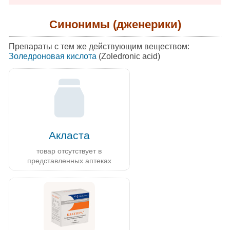
Синонимы (дженерики)
Препараты с тем же действующим веществом:
Золедроновая кислота
(Zoledronic acid)
Акласта
товар отсутствует в
представленных аптеках