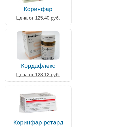
Коринфар
Цена от 125.40 руб.
Кордафлекс
Цена от 128.12 руб.
Коринфар ретард