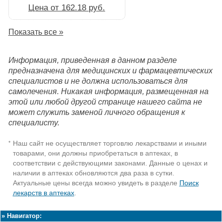
Цена от 162.18 руб.
Показать все »
Информация, приведенная в данном разделе
предназначена для медицинских и фармацевтических
специалистов и не должна использоваться для
самолечения. Никакая информация, размещенная на
этой или любой другой странице нашего сайта не
может служить заменой личного обращения к
специалисту.
Наш сайт не осуществляет торговлю лекарствами и иными
*
товарами, они должны приобретаться в аптеках, в
соответствии с действующими законами. Данные о ценах и
наличии в аптеках обновляются два раза в сутки.
Актуальные цены всегда можно увидеть в разделе
Поиск
лекарств в аптеках
.
»
Навигатор: