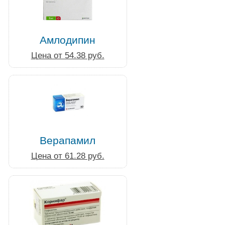
Амлодипин
Цена от 54.38 руб.
Верапамил
Цена от 61.28 руб.