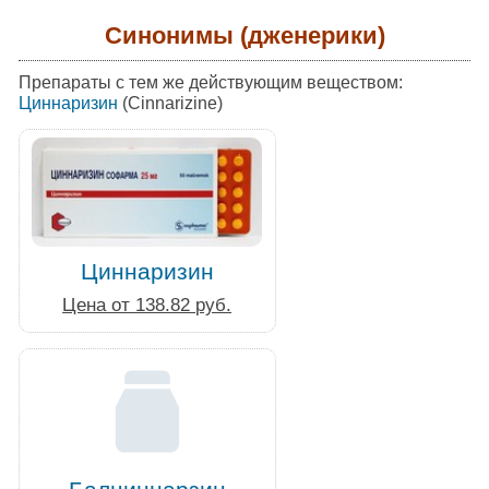
Синонимы (дженерики)
Препараты с тем же действующим веществом:
Циннаризин
(Cinnarizine)
Циннаризин
Цена от 138.82 руб.