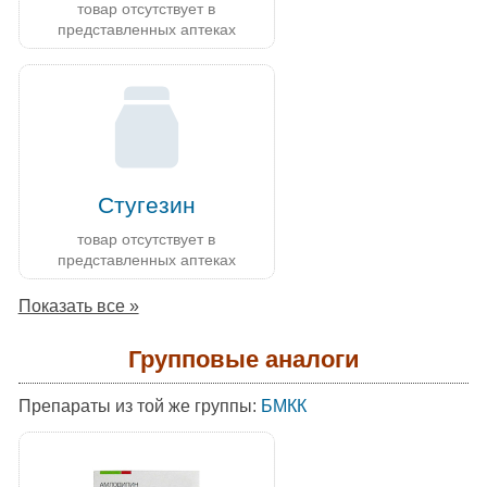
товар отсутствует в
представленных аптеках
Стугезин
товар отсутствует в
представленных аптеках
Показать все »
Групповые аналоги
Препараты из той же группы:
БМКК