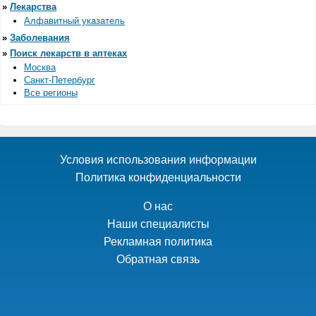
»
Лекарства
Алфавитный указатель
»
Заболевания
»
Поиск лекарств в аптеках
Москва
Санкт-Петербург
Все регионы
Условия использования информации
Политика конфиденциальности
О нас
Наши специалисты
Рекламная политика
Обратная связь