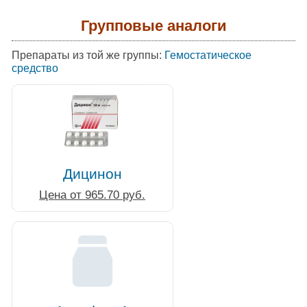
Групповые аналоги
Препараты из той же группы:
Гемостатическое
средство
Дицинон
Цена от 965.70 руб.