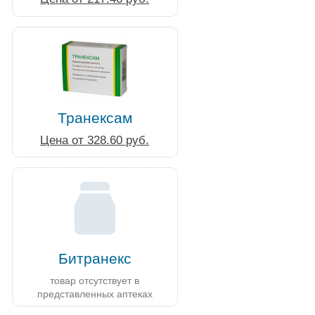
Транексам
Цена от 328.60 руб.
Битранекс
товар отсутствует в
представленных аптеках