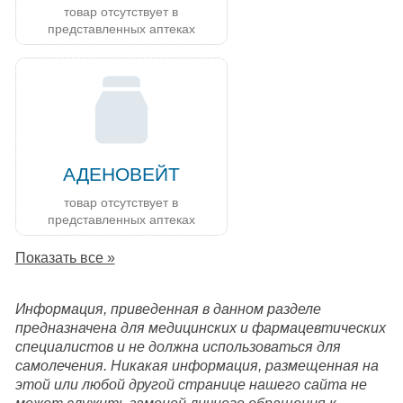
товар отсутствует в
представленных аптеках
АДЕНОВЕЙТ
товар отсутствует в
представленных аптеках
Показать все »
Информация, приведенная в данном разделе
предназначена для медицинских и фармацевтических
специалистов и не должна использоваться для
самолечения. Никакая информация, размещенная на
этой или любой другой странице нашего сайта не