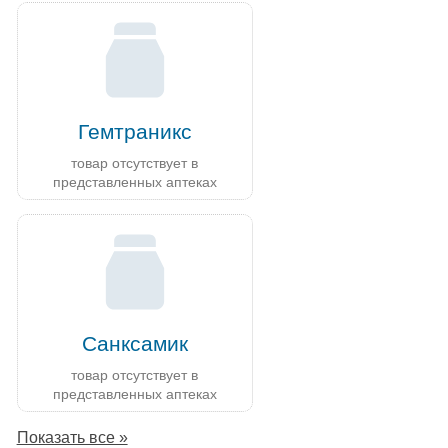
Гемтраникс
товар отсутствует в
представленных аптеках
Санксамик
товар отсутствует в
представленных аптеках
Показать все »