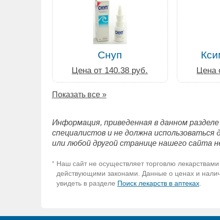
Снуп
Кси
Цена от 140.38 руб.
Цена 
Показать все »
Информация, приведенная в данном разделе
специалистов и не должна использоваться 
или любой другой странице нашего сайта н
Наш сайт не осуществляет торговлю лекарствами 
*
действующими законами. Данные о ценах и наличи
увидеть в разделе
Поиск лекарств в аптеках
.