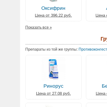
Оксифрин
Цена от 396.22 руб.
Цена 
Показать все »
Гр
Препараты из той же группы:
Противоконгест
Ринорус
Б
Цена от 27.08 руб.
Цена 