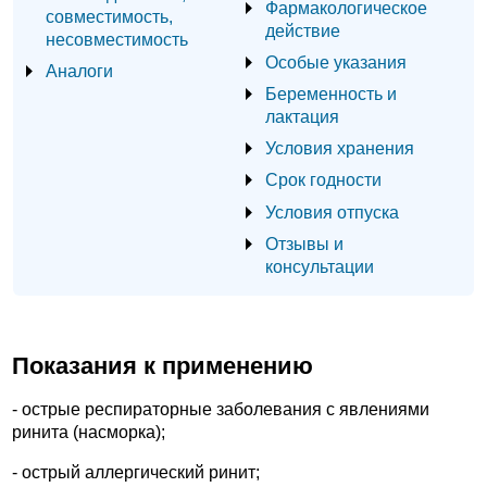
Фармакологическое
совместимость,
действие
несовместимость
Особые указания
Аналоги
Беременность и
лактация
Условия хранения
Срок годности
Условия отпуска
Отзывы и
консультации
Показания к применению
- острые респираторные заболевания с явлениями
ринита (насморка);
- острый аллергический ринит;