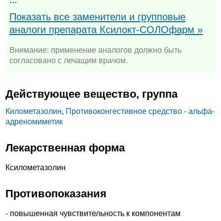
…
Показать все заменители и групповые
аналоги препарата Ксилокт-СОЛОфарм »
Внимание: применение аналогов должно быть
согласовано с лечащим врачом.
Действующее вещество, группа
Километазолин
,
Противоконгестивное средство - альфа-
адреномиметик
Лекарственная форма
Ксилометазолин
Противопоказания
- повышенная чувствительность к компонентам