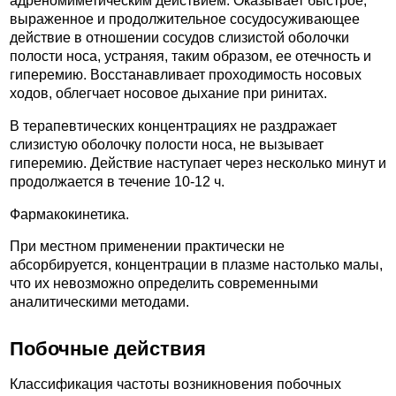
адреномиметическим действием. Оказывает быстрое,
выраженное и продолжительное сосудосуживающее
действие в отношении сосудов слизистой оболочки
полости носа, устраняя, таким образом, ее отечность и
гиперемию. Восстанавливает проходимость носовых
ходов, облегчает носовое дыхание при ринитах.
В терапевтических концентрациях не раздражает
слизистую оболочку полости носа, не вызывает
гиперемию. Действие наступает через несколько минут и
продолжается в течение 10-12 ч.
Фармакокинетика.
При местном применении практически не
абсорбируется, концентрации в плазме настолько малы,
что их невозможно определить современными
аналитическими методами.
Побочные действия
Классификация частоты возникновения побочных