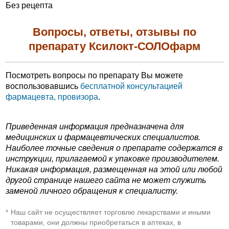
Без рецепта
Вопросы, ответы, отзывы по
препарату Ксилокт-СОЛОфарм
Посмотреть вопросы по препарату Вы можете
воспользовавшись
бесплатной консультацией
фармацевта, провизора
.
Приведенная информация предназначена для
медицинских и фармацевтических специалистов.
Наиболее точные сведения о препарате содержатся в
инструкции, прилагаемой к упаковке производителем.
Никакая информация, размещенная на этой или любой
другой странице нашего сайта не может служить
заменой личного обращения к специалисту.
Наш сайт не осуществляет торговлю лекарствами и иными
*
товарами, они должны приобретаться в аптеках, в