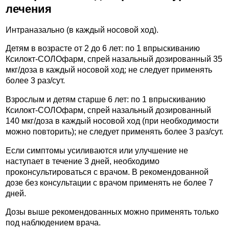
лечения
Интраназально (в каждый носовой ход).
Детям в возрасте от 2 до 6 лет: по 1 впрыскиванию
Ксилокт-СОЛОфарм, спрей назальный дозированный 35
мкг/доза в каждый носовой ход; не следует применять
более 3 раз/сут.
Взрослым и детям старше 6 лет: по 1 впрыскиванию
Ксилокт-СОЛОфарм, спрей назальный дозированный
140 мкг/доза в каждый носовой ход (при необходимости
можно повторить); не следует применять более 3 раз/сут.
Если симптомы усиливаются или улучшение не
наступает в течение 3 дней, необходимо
проконсультироваться с врачом. В рекомендованной
дозе без консультации с врачом применять не более 7
дней.
Дозы выше рекомендованных можно применять только
под наблюдением врача.