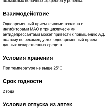
возможных побочных эффектов у ребенка.
Взаимодействие
Одновременный прием ксилометазолина с
ингибиторами МАО и трициклическими
антидепрессантами может привести к повышению АД,
поэтому не рекомендуется одновременный прием
данных лекарственных средств.
Условия хранения
При температуре не выше 25°С
Срок годности
2 года
Условия отпуска из аптек