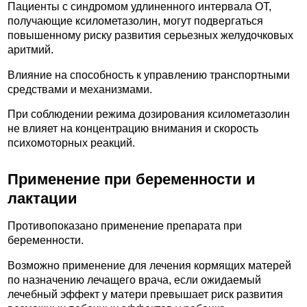
Пациенты с синдромом удлиненного интервала ОТ,
получающие ксилометазолин, могут подвергаться
повышенному риску развития серьезных желудочковых
аритмий.
Влияние на способность к управлению транспортными
средствами и механизмами.
При соблюдении режима дозирования ксилометазолин
не влияет на концентрацию внимания и скорость
психомоторных реакций.
Применение при беременности и
лактации
Противопоказано применение препарата при
беременности.
Возможно применение для лечения кормящих матерей
по назначению лечащего врача, если ожидаемый
лечебный эффект у матери превышает риск развития