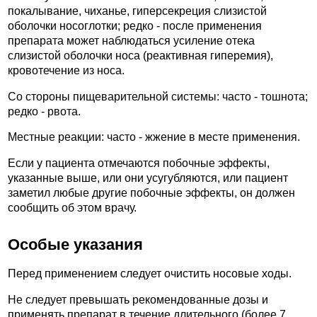
покалывание, чиханье, гиперсекреция слизистой
оболочки носоглотки; редко - после применения
препарата может наблюдаться усиление отека
слизистой оболочки носа (реактивная гиперемия),
кровотечение из носа.
Со стороны пищеварительной системы: часто - тошнота;
редко - рвота.
Местные реакции: часто - жжение в месте применения.
Если у пациента отмечаются побочные эффекты,
указанные выше, или они усугубляются, или пациент
заметил любые другие побочные эффекты, он должен
сообщить об этом врачу.
Особые указания
Перед применением следует очистить носовые ходы.
Не следует превышать рекомендованные дозы и
применять препарат в течение длительного (более 7