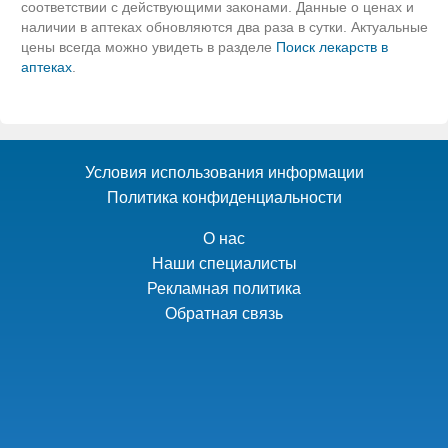
соответствии с действующими законами. Данные о ценах и
наличии в аптеках обновляются два раза в сутки. Актуальные
цены всегда можно увидеть в разделе
Поиск лекарств в
аптеках
.
Условия использования информации
Политика конфиденциальности
О нас
Наши специалисты
Рекламная политика
Обратная связь