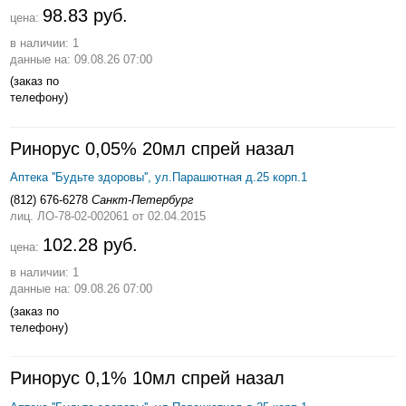
98.83 руб.
цена:
в наличии: 1
данные на: 09.08.26 07:00
(заказ по
телефону)
Ринорус 0,05% 20мл спрей назал
Аптека ''Будьте здоровы'', ул.Парашютная д.25 корп.1
(812) 676-6278
Санкт-Петербург
лиц. ЛО-78-02-002061
от 02.04.2015
102.28 руб.
цена:
в наличии: 1
данные на: 09.08.26 07:00
(заказ по
телефону)
Ринорус 0,1% 10мл спрей назал