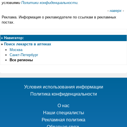
условиями
Политики конфиденциальности
.
-
наверх
-
Реклама. Информация о рекламодателе по ссылкам в рекламных
постах.
»
Навигатор:
»
Поиск лекарств в аптеках
Москва
Санкт-Петербург
Все регионы
Условия использования информации
Политика конфиденциальности
О нас
Наши специалисты
Рекламная политика
Обратная связь