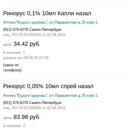
Ринорус 0,1% 10мл Капли назал
Аптека ''Будьте здоровы'', ул.Парашютная д.25 корп.1
(812) 676-6278
Санкт-Петербург
лиц. ЛО-78-02-002061
от 02.04.2015
34.42 руб.
цена:
в наличии: 1
данные на: 09.08.26 07:00
(заказ по
телефону)
Ринорус 0,05% 10мл спрей назал
Аптека ''Будьте здоровы'', ул.Парашютная д.25 корп.1
(812) 676-6278
Санкт-Петербург
лиц. ЛО-78-02-002061
от 02.04.2015
83.98 руб.
цена:
в наличии: 2