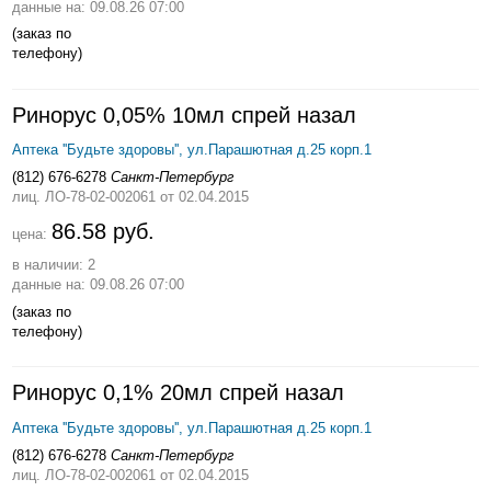
данные на: 09.08.26 07:00
(заказ по
телефону)
Ринорус 0,05% 10мл спрей назал
Аптека ''Будьте здоровы'', ул.Парашютная д.25 корп.1
(812) 676-6278
Санкт-Петербург
лиц. ЛО-78-02-002061
от 02.04.2015
86.58 руб.
цена:
в наличии: 2
данные на: 09.08.26 07:00
(заказ по
телефону)
Ринорус 0,1% 20мл спрей назал
Аптека ''Будьте здоровы'', ул.Парашютная д.25 корп.1
(812) 676-6278
Санкт-Петербург
лиц. ЛО-78-02-002061
от 02.04.2015