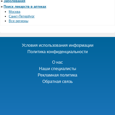
»
Заболевания
»
Поиск лекарств в аптеках
Москва
Санкт-Петербург
Все регионы
Условия использования информации
Политика конфиденциальности
О нас
Наши специалисты
Рекламная политика
Обратная связь