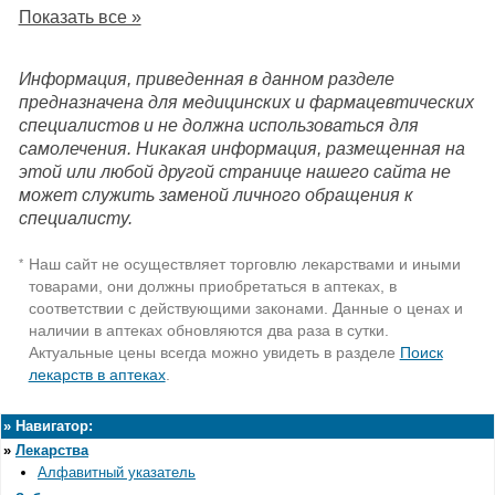
Показать все »
Информация, приведенная в данном разделе
предназначена для медицинских и фармацевтических
специалистов и не должна использоваться для
самолечения. Никакая информация, размещенная на
этой или любой другой странице нашего сайта не
может служить заменой личного обращения к
специалисту.
Наш сайт не осуществляет торговлю лекарствами и иными
*
товарами, они должны приобретаться в аптеках, в
соответствии с действующими законами. Данные о ценах и
наличии в аптеках обновляются два раза в сутки.
Актуальные цены всегда можно увидеть в разделе
Поиск
лекарств в аптеках
.
»
Навигатор:
»
Лекарства
Алфавитный указатель