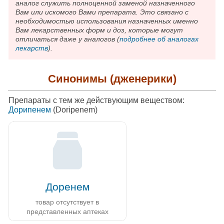
аналог служить полноценной заменой назначенного
Вам или искомого Вами препарата. Это связано с
необходимостью использования назначенных именно
Вам лекарственных форм и доз, которые могут
отличаться даже у аналогов (
подробнее об аналогах
лекарств
).
Синонимы (дженерики)
Препараты с тем же действующим веществом:
Дорипенем
(Doripenem)
Доренем
товар отсутствует в
представленных аптеках