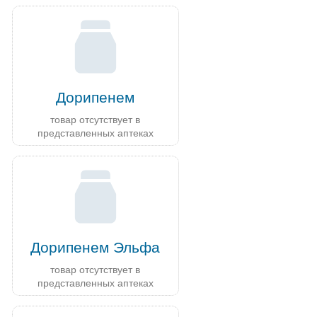
Дорипенем
товар отсутствует в
представленных аптеках
Дорипенем Эльфа
товар отсутствует в
представленных аптеках