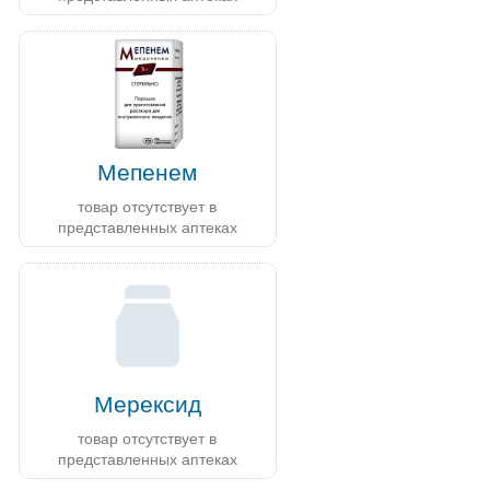
Мепенем
товар отсутствует в
представленных аптеках
Мерексид
товар отсутствует в
представленных аптеках