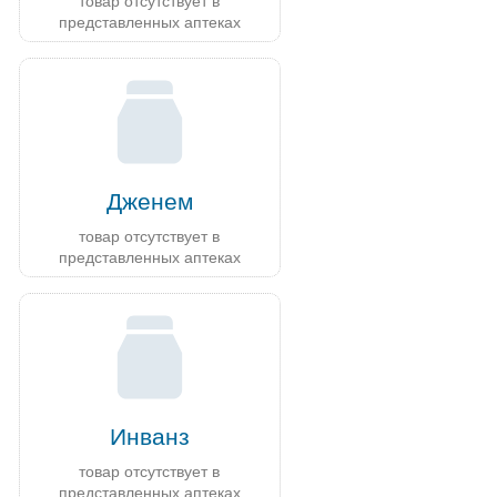
товар отсутствует в
представленных аптеках
Дженем
товар отсутствует в
представленных аптеках
Инванз
товар отсутствует в
представленных аптеках