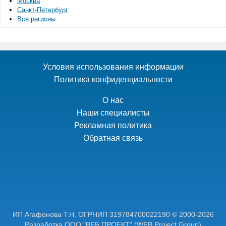
Москва
Санкт-Петербург
Все регионы
Условия использования информации
Политика конфиденциальности
О нас
Наши специалисты
Рекламная политика
Обратная связь
ИП Агафонова Т.Н,
ОГРНИП 319784700022190
© 2000-2026
Разработка ООО "ВЕБ ПРОЕКТ"
(WEB Project Group)