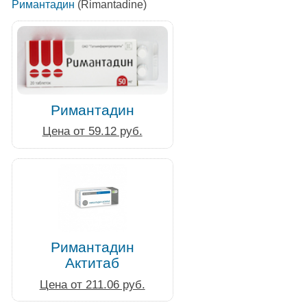
Римантадин
(Rimantadine)
Римантадин
Цена от 59.12 руб.
Римантадин
Актитаб
Цена от 211.06 руб.