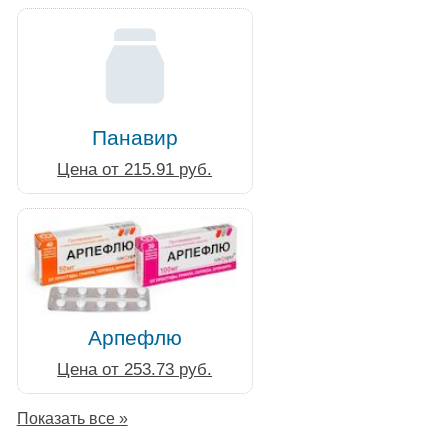
Панавир
Цена от 215.91 руб.
Арпефлю
Цена от 253.73 руб.
Показать все »