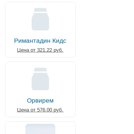
Римантадин Кидс
Цена от 321.22 руб.
Орвирем
Цена от 576.00 руб.