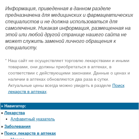
Информация, приведенная в данном разделе
предназначена для медицинских и фармацевтических
специалистов и не должна использоваться для
самолечения. Никакая информация, размещенная на
этой или любой другой странице нашего сайта не
может служить заменой личного обращения к
специалисту.
Наш сайт не осуществляет торговлю лекарствами и иными
*
товарами, они должны приобретаться в аптеках, в
соответствии с действующими законами. Данные о ценах и
наличии в аптеках обновляются два раза в сутки.
Актуальные цены всегда можно увидеть в разделе
Поиск
лекарств в аптеках
.
»
Навигатор:
»
Лекарства
Алфавитный указатель
»
Заболевания
»
Поиск лекарств в аптеках