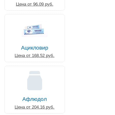
Цена от 96.09 руб.
Ацикловир
Цена от 168.52 руб.
Афлюдол
Цена от 204.16 руб.