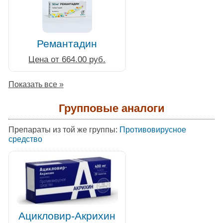
Ремантадин
Цена от 664.00 руб.
Показать все »
Групповые аналоги
Препараты из той же группы:
Противовирусное
средство
Ацикловир-Акрихин