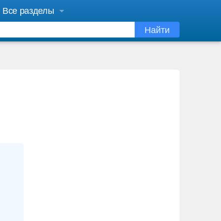
Все разделы
Найти