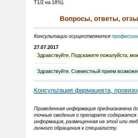
T1/2 на 18%).
Вопросы, ответы, отз
Консультации осуществляются
профессио
27.07.2017
Здравствуйте. Подскажите пожалуйста, мож
Здравствуйте. Совместный прием возможен
Консультация фармацевта, провизо
Приведенная информация предназначена дл
точные сведения о препарате содержатся в
информация, размещенная на этой или люб
личного обращения к специалисту.