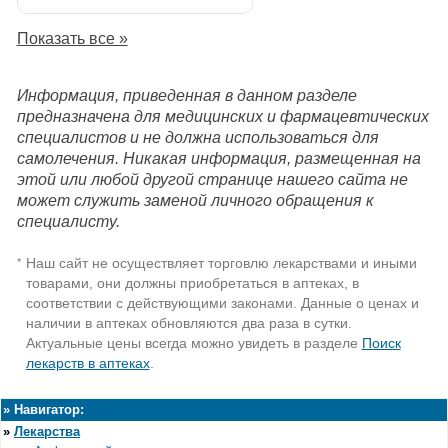
Показать все »
Информация, приведенная в данном разделе
предназначена для медицинских и фармацевтических
специалистов и не должна использоваться для
самолечения. Никакая информация, размещенная на
этой или любой другой странице нашего сайта не
может служить заменой личного обращения к
специалисту.
Наш сайт не осуществляет торговлю лекарствами и иными
*
товарами, они должны приобретаться в аптеках, в
соответствии с действующими законами. Данные о ценах и
наличии в аптеках обновляются два раза в сутки.
Актуальные цены всегда можно увидеть в разделе
Поиск
лекарств в аптеках
.
»
Навигатор:
»
Лекарства