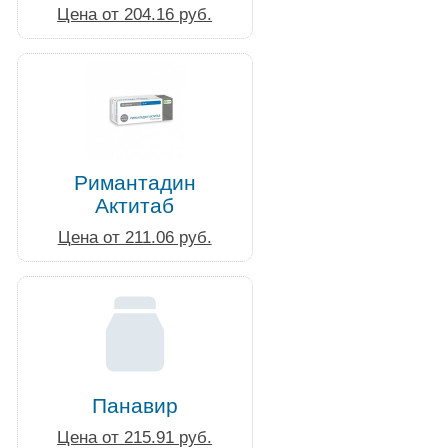
Цена от 204.16 руб.
Римантадин
Актитаб
Цена от 211.06 руб.
Панавир
Цена от 215.91 руб.