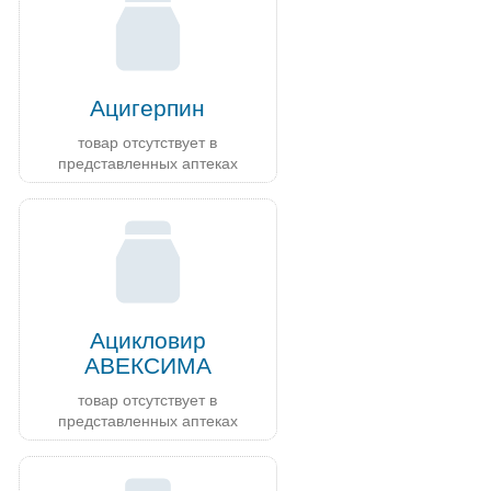
Ацигерпин
товар отсутствует в
представленных аптеках
Ацикловир
АВЕКСИМА
товар отсутствует в
представленных аптеках