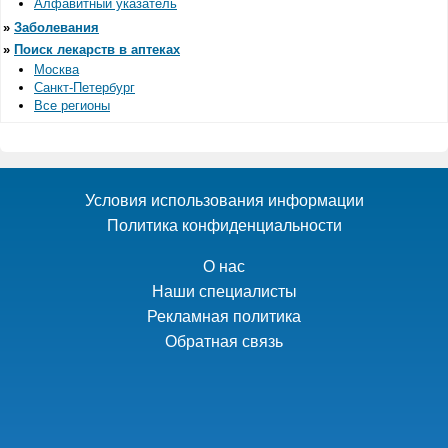
Алфавитный указатель
»
Заболевания
»
Поиск лекарств в аптеках
Москва
Санкт-Петербург
Все регионы
Условия использования информации
Политика конфиденциальности
О нас
Наши специалисты
Рекламная политика
Обратная связь