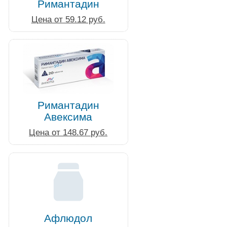
Римантадин
Цена от 59.12 руб.
Римантадин
Авексима
Цена от 148.67 руб.
Афлюдол