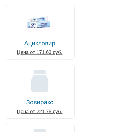
Ацикловир
Цена от 171.63 руб.
Зовиракс
Цена от 221.78 руб.