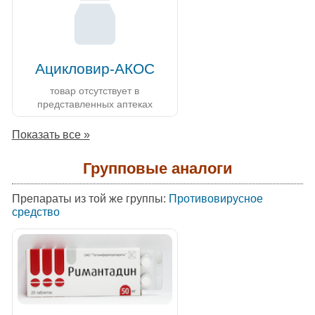
Ацикловир-АКОС
товар отсутствует в
представленных аптеках
Показать все »
Групповые аналоги
Препараты из той же группы:
Противовирусное
средство