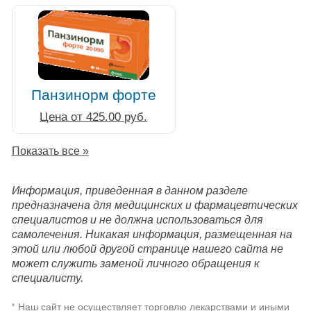
Панзинорм форте
Цена от 425.00 руб.
Показать все »
Информация, приведенная в данном разделе
предназначена для медицинских и фармацевтических
специалистов и не должна использоваться для
самолечения. Никакая информация, размещенная на
этой или любой другой странице нашего сайта не
может служить заменой личного обращения к
специалисту.
Наш сайт не осуществляет торговлю лекарствами и иными
*