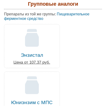
Групповые аналоги
Препараты из той же группы:
Пищеварительное
ферментное средство
Энзистал
Цена от 107.37 руб.
Юниэнзим с МПС