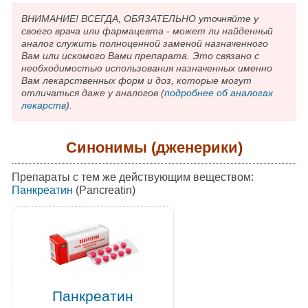
ВНИМАНИЕ! ВСЕГДА, ОБЯЗАТЕЛЬНО уточняйте у
своего врача или фармацевта - может ли найденный
аналог служить полноценной заменой назначенного
Вам или искомого Вами препарата. Это связано с
необходимостью использования назначенных именно
Вам лекарственных форм и доз, которые могут
отличаться даже у аналогов (
подробнее об аналогах
лекарств
).
Синонимы (дженерики)
Препараты с тем же действующим веществом:
Панкреатин
(Pancreatin)
Панкреатин