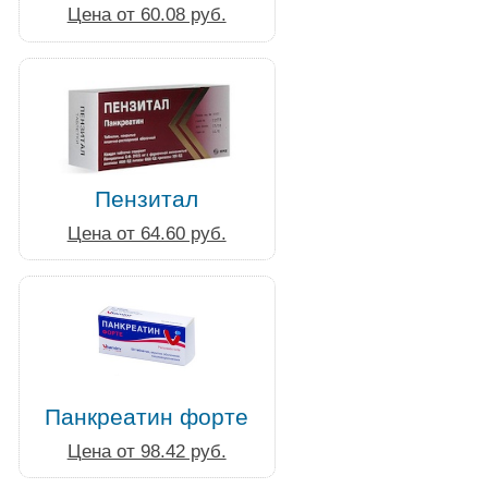
Цена от 60.08 руб.
Пензитал
Цена от 64.60 руб.
Панкреатин форте
Цена от 98.42 руб.