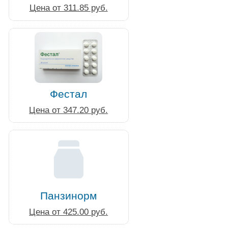
Цена от 311.85 руб.
Фестал
Цена от 347.20 руб.
Панзинорм
Цена от 425.00 руб.