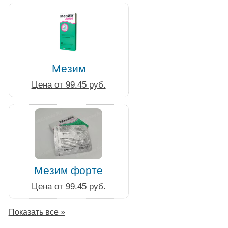
Мезим
Цена от 99.45 руб.
Мезим форте
Цена от 99.45 руб.
Показать все »