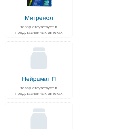
Мигренол
товар отсутствует в
представленных аптеках
Нейрамаг П
товар отсутствует в
представленных аптеках