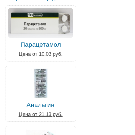
Парацетамол
Цена от 10.03 руб.
Анальгин
Цена от 21.13 руб.