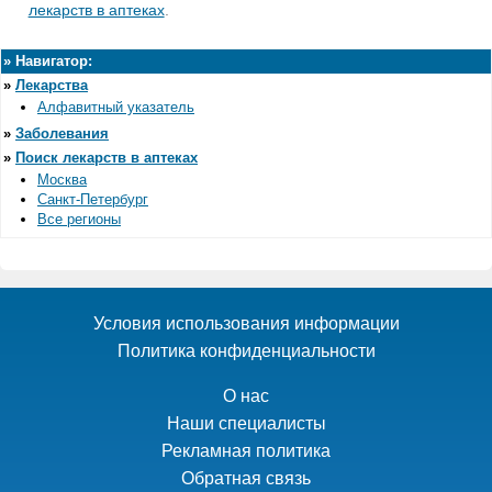
лекарств в аптеках
.
»
Навигатор:
»
Лекарства
Алфавитный указатель
»
Заболевания
»
Поиск лекарств в аптеках
Москва
Санкт-Петербург
Все регионы
Условия использования информации
Политика конфиденциальности
О нас
Наши специалисты
Рекламная политика
Обратная связь