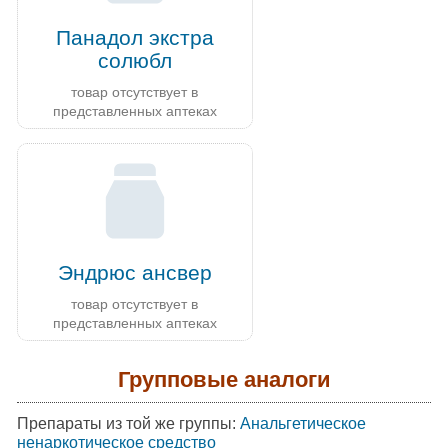
Панадол экстра
солюбл
товар отсутствует в
представленных аптеках
Эндрюс ансвер
товар отсутствует в
представленных аптеках
Групповые аналоги
Препараты из той же группы:
Анальгетическое
ненаркотическое средство