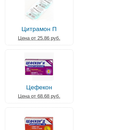
Цитрамон П
Цена от 25.86 руб.
Цефекон
Цена от 68.68 руб.