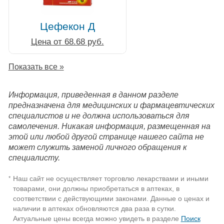
Цефекон Д
Цена от 68.68 руб.
Показать все »
Информация, приведенная в данном разделе
предназначена для медицинских и фармацевтических
специалистов и не должна использоваться для
самолечения. Никакая информация, размещенная на
этой или любой другой странице нашего сайта не
может служить заменой личного обращения к
специалисту.
Наш сайт не осуществляет торговлю лекарствами и иными
*
товарами, они должны приобретаться в аптеках, в
соответствии с действующими законами. Данные о ценах и
наличии в аптеках обновляются два раза в сутки.
Актуальные цены всегда можно увидеть в разделе
Поиск