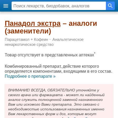
Панадол экстра
– аналоги
(заменители)
Парацетамол + Кофеин
~
Анальгетическое
ненаркотическое средство
*
Товар отсутствует в представленных аптеках
Комбинированный препарат, действие которого
определяется компонентами, входящими в его состав.
Подробнee о препарате »
ВНИМАНИЕ! ВСЕГДА, ОБЯЗАТЕЛЬНО уточняйте у
своего врача или фармацевта - может ли найденный
аналог служить полноценной заменой назначенного
Вам или искомого Вами препарата. Это связано с
необходимостью использования назначенных именно
Вам лекарственных форм и доз, которые могут