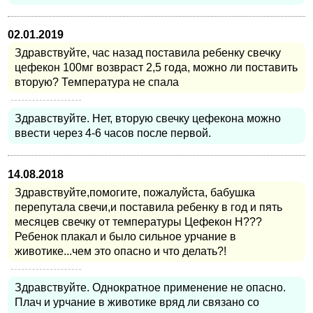
02.01.2019
Здравствуйте, час назад поставила ребенку свечку
цефекон 100мг возвраст 2,5 года, можно ли поставить
вторую? Температура не спала
Здравствуйте. Нет, вторую свечку цефекона можно
ввести через 4-6 часов после первой.
14.08.2018
Здравствуйте,помогите, пожалуйста, бабушка
перепутала свечи,и поставила ребенку в год и пять
месяцев свечку от температуры Цефекон Н???
Ребенок плакал и было сильное урчание в
животике...чем это опасно и что делать?!
Здравствуйте. Однократное применение не опасно.
Плач и урчание в животике вряд ли связано со