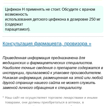
Цефекон Н применять не стоит. Обсудите с врачом
возможность
использования детского цефекона в дозировке 250 мг
(содержат
парацетамол).
Консультация фармацевта, провизора »
Приведенная информация предназначена для
медицинских и фармацевтических специалистов.
Наиболее точные сведения о препарате содержатся в
инструкции, прилагаемой к упаковке производителем.
Никакая информация, размещенная на этой или любой
другой странице нашего сайта не может служить
заменой личного обращения к специалисту.
Наш сайт не осуществляет торговлю лекарствами и иными
*
товарами, они должны приобретаться в аптеках, в