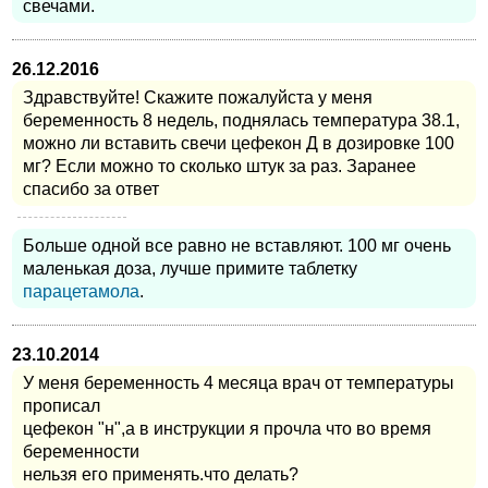
свечами.
26.12.2016
Здравствуйте! Скажите пожалуйста у меня
беременность 8 недель, поднялась температура 38.1,
можно ли вставить свечи цефекон Д в дозировке 100
мг? Если можно то сколько штук за раз. Заранее
спасибо за ответ
Больше одной все равно не вставляют. 100 мг очень
маленькая доза, лучше примите таблетку
парацетамола
.
23.10.2014
У меня беременность 4 месяца врач от температуры
прописал
цефекон "н",а в инструкции я прочла что во время
беременности
нельзя его применять.что делать?