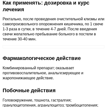
Как применять: дозировка и курс
лечения
Ректально, после проведения очистительной клизмы или
самопроизвольного опорожнения кишечника, по 1 свече
1-3 раза в сутки, в течение 4-7 дней. После введения
свечи желательно пребывание больного в постели в
течение 30-40 мин.
Фармакологическое действие
Комбинированный препарат; оказывает
противовоспалительное, анальгезирующее и
жаропонижающее действие.
Побочные действия
Головокружение, тошнота, гастралгия;
гранулоцитопения, агранулоцитоз; тромбоцитопения;