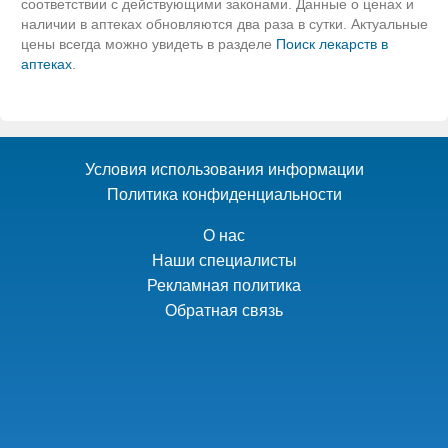
соответствии с действующими законами. Данные о ценах и
наличии в аптеках обновляются два раза в сутки. Актуальные
цены всегда можно увидеть в разделе
Поиск лекарств в
аптеках
.
Условия использования информации
Политика конфиденциальности
О нас
Наши специалисты
Рекламная политика
Обратная связь