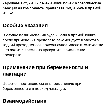
нарушения функции печени и/или почек; аллергические
реакции на компоненты препарата; зуд и боль в прямой
кишке.
Особые указания
В случае возникновения зуда и боли в прямой кишке
после применения препарата рекомендуется ввести в
задний проход теплое подсолнечное масло в количестве
1 ст.ложки и временно прекратить применение
препарата.
Применение при беременности и
лактации
Цефекон противопоказан к применению при
беременности и в период лактации.
Взаимодействие