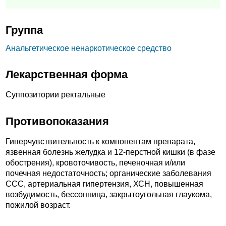
Группа
Анальгетическое ненаркотическое средство
Лекарственная форма
Суппозитории ректальные
Противопоказания
Гиперчувствительность к компонентам препарата,
язвенная болезнь желудка и 12-перстной кишки (в фазе
обострения), кровоточивость, печеночная и/или
почечная недостаточность; органические заболевания
ССС, артериальная гипертензия, ХСН, повышенная
возбудимость, бессонница, закрытоугольная глаукома,
пожилой возраст.