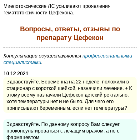
Миелотоксические ЛС усиливают проявления
гематотоксичности Цефекона.
Вопросы, ответы, отзывы по
препарату Цефекон
Консультации осуществляются
профессиональными
специалистами
.
10.12.2021
Здравствуйте. Беременна на 22 неделе, положили в
стационар с короткой шейкой, назначили лечение. + К
этому всему назначили Цефекон детский ректально,
хотя температуры нет и не было. Для чего его
приписывают беременным, если нет температуры?
Здравствуйте. По данному вопросу Вам следует
проконсультироваться с лечащим врачом, а не с
фармацевтом.