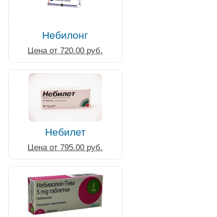
Небилонг
Цена от 720.00 руб.
Небилет
Цена от 795.00 руб.