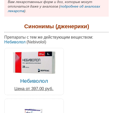
Вам лекарственных форм и доз, которые могут
отличаться даже у аналогов (
подробнее об аналогах
лекарств
).
Синонимы (дженерики)
Препараты с тем же действующим веществом:
Небиволол
(Nebivolol)
Небиволол
Цена от 397.00 руб.