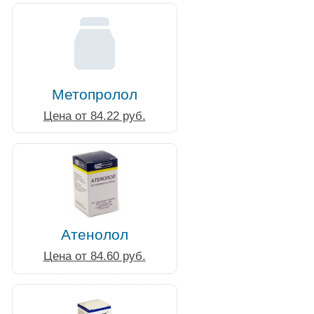
Метопролол
Цена от 84.22 руб.
Атенолол
Цена от 84.60 руб.