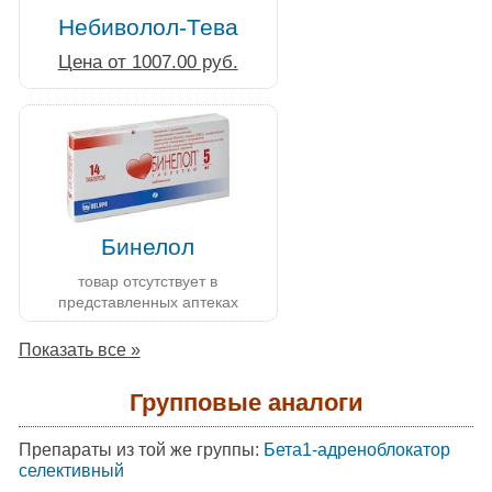
Небиволол-Тева
Цена от 1007.00 руб.
Бинелол
товар отсутствует в
представленных аптеках
Показать все »
Групповые аналоги
Препараты из той же группы:
Бета1-адреноблокатор
селективный