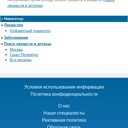
лекарств в аптеках
.
»
Навигатор:
»
Лекарства
Алфавитный указатель
»
Заболевания
»
Поиск лекарств в аптеках
Москва
Санкт-Петербург
Все регионы
Условия использования информации
Политика конфиденциальности
О нас
Наши специалисты
Рекламная политика
Обратная связь