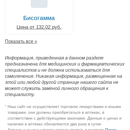
Бисогамма
Цена от 132.02 руб.
Показать все »
Информация, приведенная в данном разделе
предназначена для медицинских и фармацевтических
специалистов и не должна использоваться для
самолечения. Никакая информация, размещенная на
этой или любой другой странице нашего сайта не
может служить заменой личного обращения к
специалисту.
Наш сайт не осуществляет торговлю лекарствами и иными
*
товарами, они должны приобретаться в аптеках, в
соответствии с действующими законами. Данные о ценах и
наличии в аптеках обновляются два раза в сутки.
Актуальные цены всегда можно увидеть в разделе
Поиск