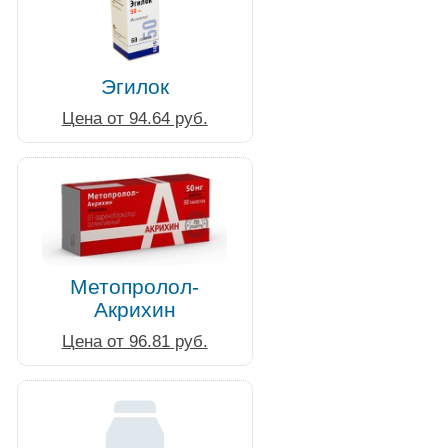
Эгилок
Цена от 94.64 руб.
Метопролол-
Акрихин
Цена от 96.81 руб.