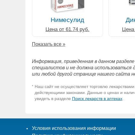
Нимесулид
Ди
Цена от 61.74 руб.
Цена 
Показать все »
Информация, приведенная в данном разделе
специалистов и не должна использоваться 
или любой другой странице нашего сайта н
Наш сайт не осуществляет торговлю лекарствами 
*
действующими законами. Данные о ценах и наличи
увидеть в разделе
Поиск лекарств в аптеках
.
Условия использования информации