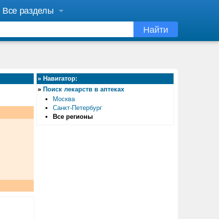
Все разделы
Найти
»
Навигатор:
»
Поиск лекарств в аптеках
Москва
Санкт-Петербург
Все регионы