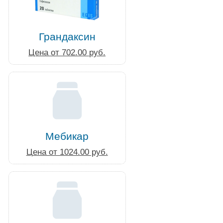
Грандаксин
Цена от 702.00 руб.
Мебикар
Цена от 1024.00 руб.