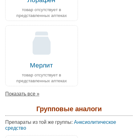
товар отсутствует в
представленных аптеках
Мерлит
товар отсутствует в
представленных аптеках
Показать все »
Групповые аналоги
Препараты из той же группы:
Анксиолитическое
средство