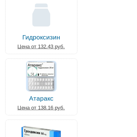
Гидроксизин
Цена от 132.43 руб.
Атаракс
Цена от 138.16 руб.