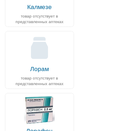
Калмезе
товар отсутствует в
представленных аптеках
Лорам
товар отсутствует в
представленных аптеках
Лорафен