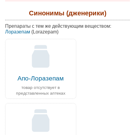
Синонимы (дженерики)
Препараты с тем же действующим веществом:
Лоразепам
(Lorazepam)
Апо-Лоразепам
товар отсутствует в
представленных аптеках