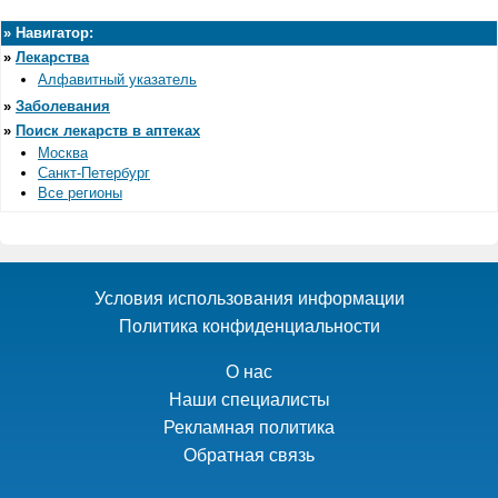
»
Навигатор:
»
Лекарства
Алфавитный указатель
»
Заболевания
»
Поиск лекарств в аптеках
Москва
Санкт-Петербург
Все регионы
Условия использования информации
Политика конфиденциальности
О нас
Наши специалисты
Рекламная политика
Обратная связь