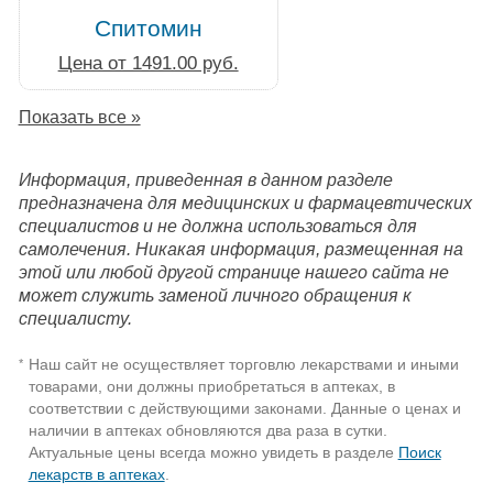
Спитомин
Цена от 1491.00 руб.
Показать все »
Информация, приведенная в данном разделе
предназначена для медицинских и фармацевтических
специалистов и не должна использоваться для
самолечения. Никакая информация, размещенная на
этой или любой другой странице нашего сайта не
может служить заменой личного обращения к
специалисту.
Наш сайт не осуществляет торговлю лекарствами и иными
*
товарами, они должны приобретаться в аптеках, в
соответствии с действующими законами. Данные о ценах и
наличии в аптеках обновляются два раза в сутки.
Актуальные цены всегда можно увидеть в разделе
Поиск
лекарств в аптеках
.