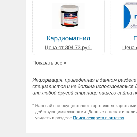
Кардиомагнил
Цена от 304.73 руб.
Цена 
Показать все »
Информация, приведенная в данном разделе
специалистов и не должна использоваться 
или любой другой странице нашего сайта н
Наш сайт не осуществляет торговлю лекарствами 
*
действующими законами. Данные о ценах и наличи
увидеть в разделе
Поиск лекарств в аптеках
.