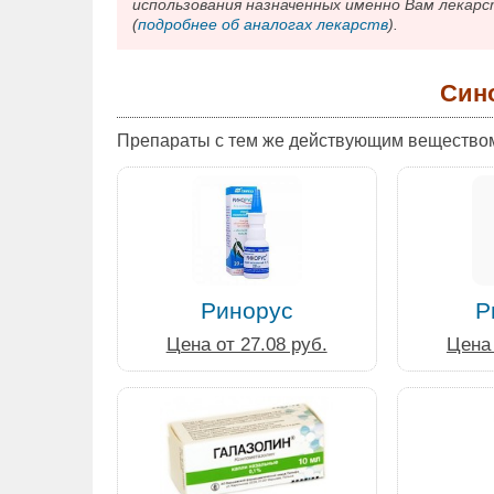
использования назначенных именно Вам лекарс
(
подробнее об аналогах лекарств
).
Син
Препараты с тем же действующим вещество
Ринорус
Р
Цена от 27.08 руб.
Цена 