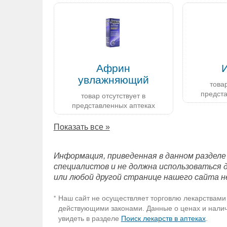
Африн
увлажняющий
товар
предст
товар отсутствует в
представленных аптеках
Показать все »
Информация, приведенная в данном разделе
специалистов и не должна использоваться 
или любой другой странице нашего сайта н
Наш сайт не осуществляет торговлю лекарствами 
*
действующими законами. Данные о ценах и наличи
увидеть в разделе
Поиск лекарств в аптеках
.