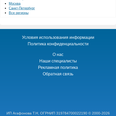
Москва
Санкт-Петербург
Все регионы
Условия использования информации
Политика конфиденциальности
О нас
Наши специалисты
Рекламная политика
Обратная связь
ИП Агафонова Т.Н,
ОГРНИП 319784700022190
© 2000-2026