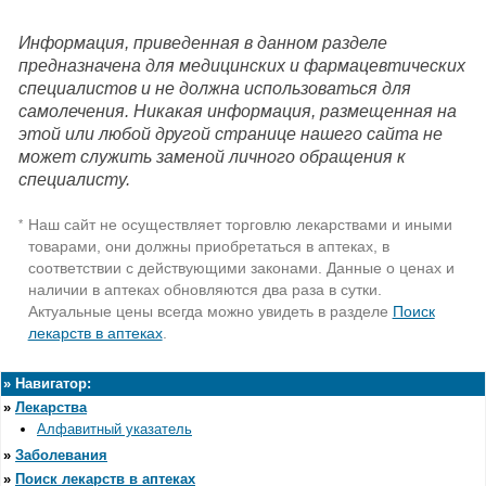
Информация, приведенная в данном разделе
предназначена для медицинских и фармацевтических
специалистов и не должна использоваться для
самолечения. Никакая информация, размещенная на
этой или любой другой странице нашего сайта не
может служить заменой личного обращения к
специалисту.
Наш сайт не осуществляет торговлю лекарствами и иными
*
товарами, они должны приобретаться в аптеках, в
соответствии с действующими законами. Данные о ценах и
наличии в аптеках обновляются два раза в сутки.
Актуальные цены всегда можно увидеть в разделе
Поиск
лекарств в аптеках
.
»
Навигатор:
»
Лекарства
Алфавитный указатель
»
Заболевания
»
Поиск лекарств в аптеках