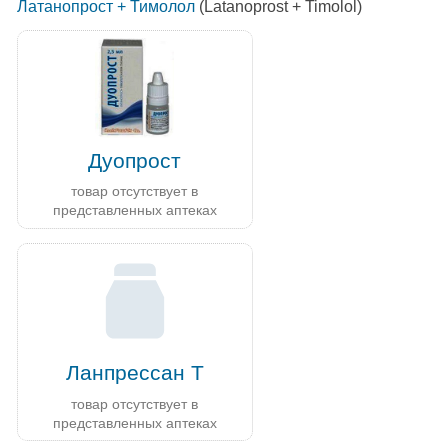
Латанопрост + Тимолол
(Latanoprost + Timolol)
Дуопрост
товар отсутствует в
представленных аптеках
Ланпрессан Т
товар отсутствует в
представленных аптеках