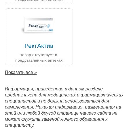
РектАктив
товар отсутствует в
представленных аптеках
Показать все »
Информация, приведенная в данном разделе
предназначена для медицинских и фармацевтических
специалистов и не должна использоваться для
самолечения. Никакая информация, размещенная на
этой или любой другой странице нашего сайта не
может служить заменой личного обращения к
специалисту.