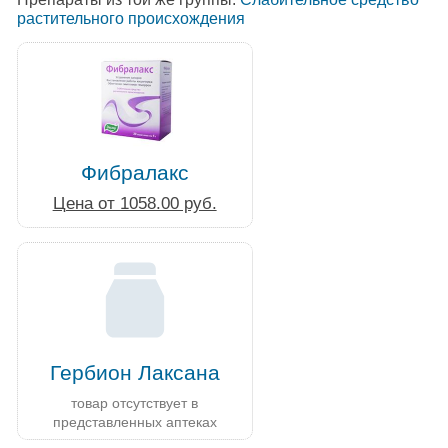
растительного происхождения
Фибралакс
Цена от 1058.00 руб.
Гербион Лаксана
товар отсутствует в
представленных аптеках