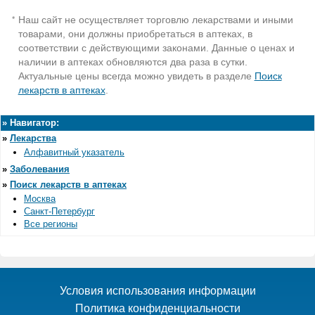
Наш сайт не осуществляет торговлю лекарствами и иными
*
товарами, они должны приобретаться в аптеках, в
соответствии с действующими законами. Данные о ценах и
наличии в аптеках обновляются два раза в сутки.
Актуальные цены всегда можно увидеть в разделе
Поиск
лекарств в аптеках
.
»
Навигатор:
»
Лекарства
Алфавитный указатель
»
Заболевания
»
Поиск лекарств в аптеках
Москва
Санкт-Петербург
Все регионы
Условия использования информации
Политика конфиденциальности