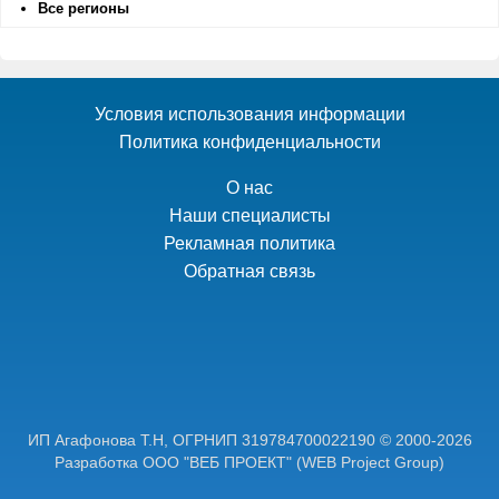
Все регионы
Условия использования информации
Политика конфиденциальности
О нас
Наши специалисты
Рекламная политика
Обратная связь
ИП Агафонова Т.Н,
ОГРНИП 319784700022190
© 2000-2026
Разработка ООО "ВЕБ ПРОЕКТ"
(WEB Project Group)