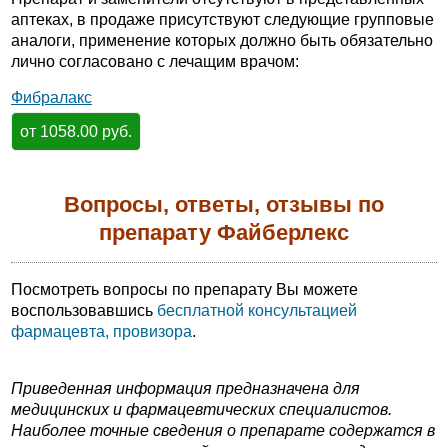
аптеках, в продаже присутствуют следующие групповые
аналоги, применение которых должно быть обязательно
лично согласовано с лечащим врачом:
Фибралакс
от 1058.00 руб.
Вопросы, ответы, отзывы по
препарату Файберлекс
Посмотреть вопросы по препарату Вы можете
воспользовавшись
бесплатной консультацией
фармацевта, провизора
.
Приведенная информация предназначена для
медицинских и фармацевтических специалистов.
Наиболее точные сведения о препарате содержатся в