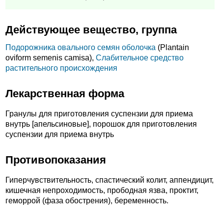
Действующее вещество, группа
Подорожника овального семян оболочка
(Plantain
oviform semenis camisa),
Слабительное средство
растительного происхождения
Лекарственная форма
Гранулы для приготовления суспензии для приема
внутрь [апельсиновые], порошок для приготовления
суспензии для приема внутрь
Противопоказания
Гиперчувствительность, спастический колит, аппендицит,
кишечная непроходимость, прободная язва, проктит,
геморрой (фаза обострения), беременность.