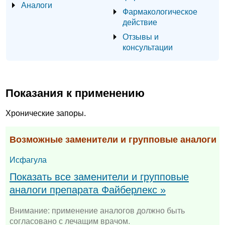
Аналоги
Фармакологическое
действие
Отзывы и
консультации
Показания к применению
Хронические запоры.
Возможные заменители и групповые аналоги
Исфагула
Показать все заменители и групповые
аналоги препарата Файберлекс »
Внимание: применение аналогов должно быть
согласовано с лечащим врачом.