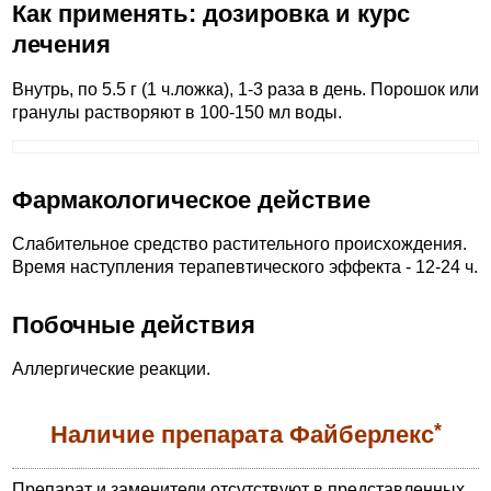
Как применять: дозировка и курс
лечения
Внутрь, по 5.5 г (1 ч.ложка), 1-3 раза в день. Порошок или
гранулы растворяют в 100-150 мл воды.
Фармакологическое действие
Слабительное средство растительного происхождения.
Время наступления терапевтического эффекта - 12-24 ч.
Побочные действия
Аллергические реакции.
*
Наличие препарата Файберлекс
Препарат и заменители отсутствуют в представленных