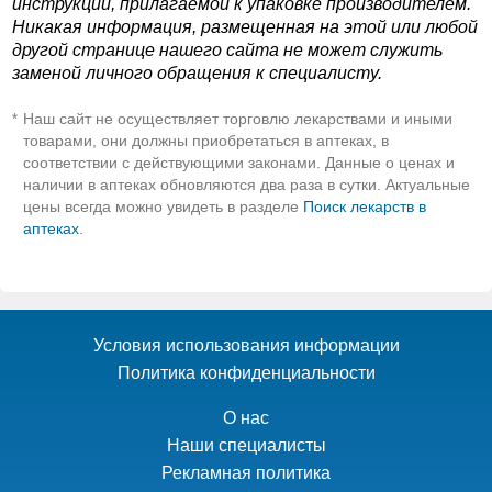
инструкции, прилагаемой к упаковке производителем.
Никакая информация, размещенная на этой или любой
другой странице нашего сайта не может служить
заменой личного обращения к специалисту.
Наш сайт не осуществляет торговлю лекарствами и иными
*
товарами, они должны приобретаться в аптеках, в
соответствии с действующими законами. Данные о ценах и
наличии в аптеках обновляются два раза в сутки. Актуальные
цены всегда можно увидеть в разделе
Поиск лекарств в
аптеках
.
Условия использования информации
Политика конфиденциальности
О нас
Наши специалисты
Рекламная политика