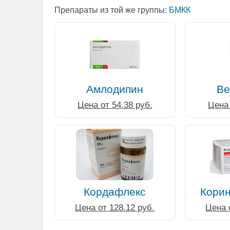
Препараты из той же группы:
БМКК
Амлодипин
Ве
Цена от 54.38 руб.
Цена 
Кордафлекс
Кори
Цена от 128.12 руб.
Цена 