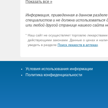
Показать все »
Информация, приведенная в данном разделе
специалистов и не должна использоваться 
или любой другой странице нашего сайта н
Наш сайт не осуществляет торговлю лекарствами 
*
действующими законами. Данные о ценах и наличи
увидеть в разделе
Поиск лекарств в аптеках
.
Условия использования информации
Политика конфиденциальности