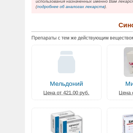
использования назначенных именно Вам лекарс
(
подробнее об аналогах лекарств
).
Син
Препараты с тем же действующим вещество
Мельдоний
Ми
Цена от 421.00 руб.
Цена 