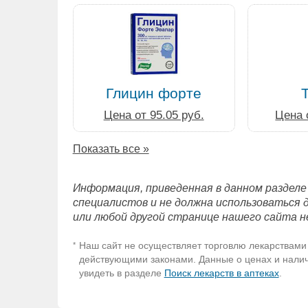
Глицин форте
Цена от 95.05 руб.
Цена 
Показать все »
Информация, приведенная в данном разделе
специалистов и не должна использоваться 
или любой другой странице нашего сайта н
Наш сайт не осуществляет торговлю лекарствами 
*
действующими законами. Данные о ценах и наличи
увидеть в разделе
Поиск лекарств в аптеках
.