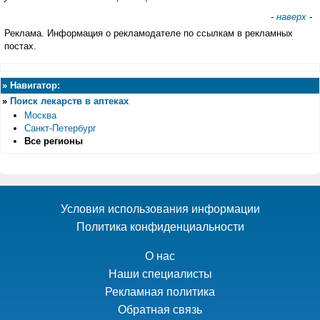
-
наверх
-
Реклама. Информация о рекламодателе по ссылкам в рекламных
постах.
»
Навигатор:
»
Поиск лекарств в аптеках
Москва
Санкт-Петербург
Все регионы
Условия использования информации
Политика конфиденциальности
О нас
Наши специалисты
Рекламная политика
Обратная связь