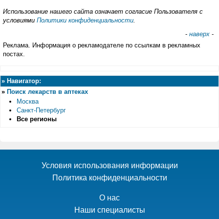
Использование нашего сайта означает согласие Пользователя с
условиями
Политики конфиденциальности
.
-
наверх
-
Реклама. Информация о рекламодателе по ссылкам в рекламных
постах.
»
Навигатор:
»
Поиск лекарств в аптеках
Москва
Санкт-Петербург
Все регионы
Условия использования информации
Политика конфиденциальности
О нас
Наши специалисты