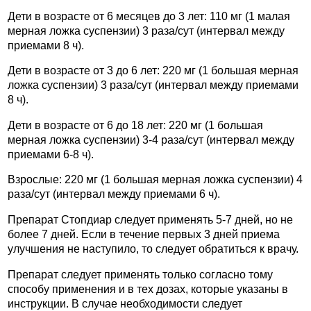
Дети в возрасте от 6 месяцев до 3 лет: 110 мг (1 малая
мерная ложка суспензии) 3 раза/сут (интервал между
приемами 8 ч).
Дети в возрасте от 3 до 6 лет: 220 мг (1 большая мерная
ложка суспензии) 3 раза/сут (интервал между приемами
8 ч).
Дети в возрасте от 6 до 18 лет: 220 мг (1 большая
мерная ложка суспензии) 3-4 раза/сут (интервал между
приемами 6-8 ч).
Взрослые: 220 мг (1 большая мерная ложка суспензии) 4
раза/сут (интервал между приемами 6 ч).
Препарат Стопдиар следует применять 5-7 дней, но не
более 7 дней. Если в течение первых 3 дней приема
улучшения не наступило, то следует обратиться к врачу.
Препарат следует применять только согласно тому
способу применения и в тех дозах, которые указаны в
инструкции. В случае необходимости следует