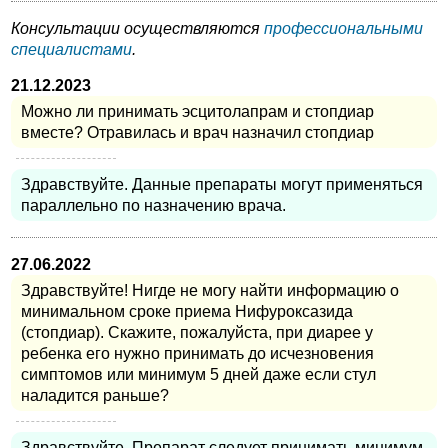
Консультации осуществляются
профессиональными
специалистами
.
21.12.2023
Можно ли принимать эсцитолапрам и стопдиар
вместе? Отравилась и врач назначил стопдиар
Здравствуйте. Данные препараты могут применяться
параллельно по назначению врача.
27.06.2022
Здравствуйте! Нигде не могу найти информацию о
минимальном сроке приема Нифуроксазида
(стопдиар). Скажите, пожалуйста, при диарее у
ребенка его нужно принимать до исчезновения
симптомов или минимум 5 дней даже если стул
наладится раньше?
Здравствуйте. Препарат следует принимать минимум