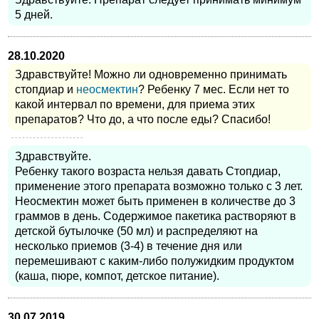
5 дней.
28.10.2020
Здравствуйте! Можно ли одновременно принимать
стопдиар и
неосмектин
? Ребенку 7 мес. Если нет то
какой интервал по времени, для приема этих
препаратов? Что до, а что после еды? Спасибо!
Здравствуйте.
Ребенку такого возраста нельзя давать Стопдиар,
применение этого препарата возможно только с 3 лет.
Неосмектин может быть применен в количестве до 3
граммов в день. Содержимое пакетика растворяют в
детской бутылочке (50 мл) и распределяют на
несколько приемов (3-4) в течение дня или
перемешивают с каким-либо полужидким продуктом
(каша, пюре, компот, детское питание).
30.07.2019