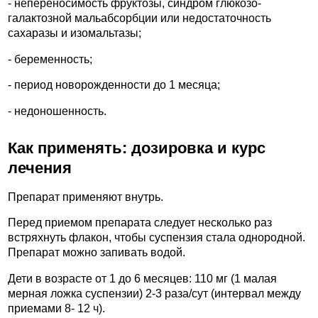
- непереносимость фруктозы, синдром глюкозо-
галактозной мальабсорбции или недостаточность
сахаразы и изомальтазы;
- беременность;
- период новорожденности до 1 месяца;
- недоношенность.
Как применять: дозировка и курс
лечения
Препарат применяют внутрь.
Перед приемом препарата следует несколько раз
встряхнуть флакон, чтобы суспензия стала однородной.
Препарат можно запивать водой.
Дети в возрасте от 1 до 6 месяцев: 110 мг (1 малая
мерная ложка суспензии) 2-3 раза/сут (интервал между
приемами 8- 12 ч).