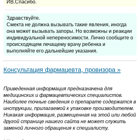
ИВ.Спасибо.
Здравствуйте.
Смекта не должна вызывать такие явления, иногда
она может вызывать запоры. Но возможны и реакции
индивидуальной непереносимости. Лично сообщите о
происходящем лечащему врачу ребенка и
выполняйте его дальнейшие указания.
Консультация фармацевта, провизора »
Приведенная информация предназначена для
медицинских и фармацевтических специалистов.
Наиболее точные сведения о препарате содержатся в
инструкции, прилагаемой к упаковке производителем.
Никакая информация, размещенная на этой или любой
другой странице нашего сайта не может служить
заменой личного обращения к специалисту.