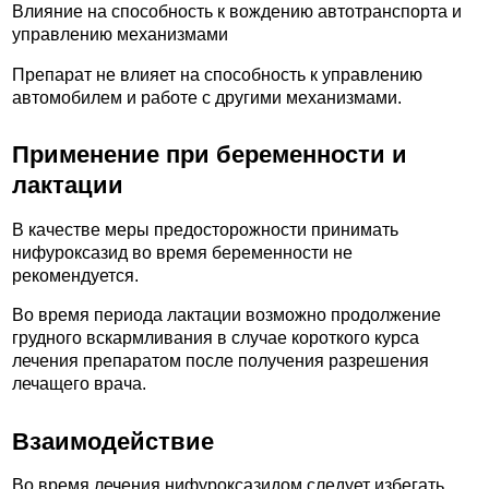
Влияние на способность к вождению автотранспорта и
управлению механизмами
Препарат не влияет на способность к управлению
автомобилем и работе с другими механизмами.
Применение при беременности и
лактации
В качестве меры предосторожности принимать
нифуроксазид во время беременности не
рекомендуется.
Во время периода лактации возможно продолжение
грудного вскармливания в случае короткого курса
лечения препаратом после получения разрешения
лечащего врача.
Взаимодействие
Во время лечения нифуроксазидом следует избегать