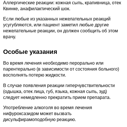
Аллергические реакции: кожная сыпь, крапивница, отек
Квинке, анафилактический шок.
Если любые из указанных нежелательных реакций
усугубляются, или пациент заметил любые другие
нежелательные реакции, он должен сообщить об этом
врачу.
Особые указания
Во время лечения необходимо перорально или
парентерально (в зависимости от состояния больного)
восполнять потерю жидкости.
В случае появления реакции гиперчувствительности
(одышка, отек лица, губ, языка, кожная сыпь, зуд)
следует немедленно прекратить прием препарата.
Употребление алкоголя во время лечения
нифуроксазидом может вызвать
дисульфирамоподобную реакцию.