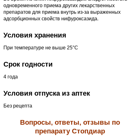
одновременного приема других лекарственных
препаратов для приема внутрь из-за выраженных
адсорбционных свойств нифуроксазида.
Условия хранения
При температуре не выше 25°С
Срок годности
4 года
Условия отпуска из аптек
Без рецепта
Вопросы, ответы, отзывы по
препарату Стопдиар