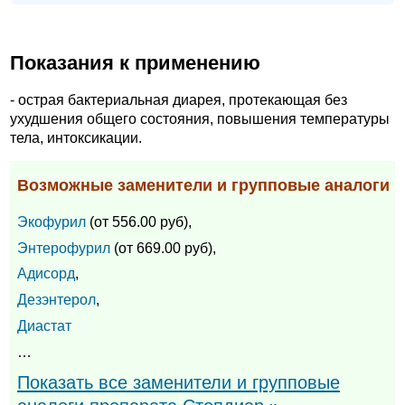
Показания к применению
- острая бактериальная диарея, протекающая без
ухудшения общего состояния, повышения температуры
тела, интоксикации.
Возможные заменители и групповые аналоги
Экофурил
(от 556.00 руб),
Энтерофурил
(от 669.00 руб),
Адисорд
,
Дезэнтерол
,
Диастат
…
Показать все заменители и групповые