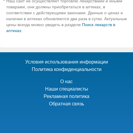
Наш сайт не осуществляет торговлю лекарствами и иными
*
товарами, они должны приобретаться в аптеках, в
соответствии с действующими законами. Данные о ценах и
наличии в аптеках обновляются два раза в сутки. Актуальные
цены всегда можно увидеть в разделе
Поиск лекарств в
аптеках
.
Условия использования информации
Политика конфиденциальности
О нас
Наши специалисты
Рекламная политика
Обратная связь