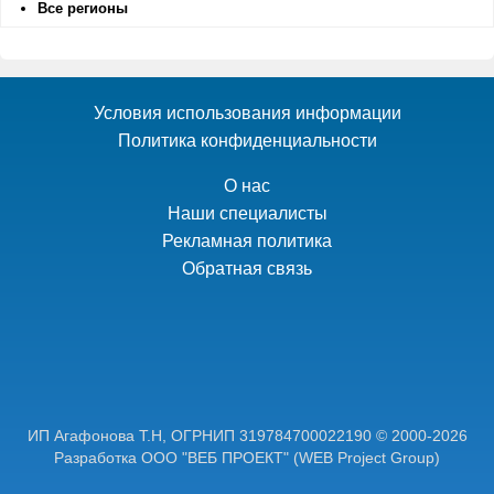
Все регионы
Условия использования информации
Политика конфиденциальности
О нас
Наши специалисты
Рекламная политика
Обратная связь
ИП Агафонова Т.Н,
ОГРНИП 319784700022190
© 2000-2026
Разработка ООО "ВЕБ ПРОЕКТ"
(WEB Project Group)