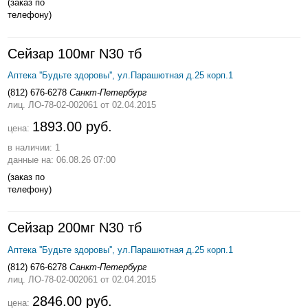
(заказ по
телефону)
Сейзар 100мг N30 тб
Аптека ''Будьте здоровы'', ул.Парашютная д.25 корп.1
(812) 676-6278
Санкт-Петербург
лиц. ЛО-78-02-002061
от 02.04.2015
1893.00 руб.
цена:
в наличии: 1
данные на: 06.08.26 07:00
(заказ по
телефону)
Сейзар 200мг N30 тб
Аптека ''Будьте здоровы'', ул.Парашютная д.25 корп.1
(812) 676-6278
Санкт-Петербург
лиц. ЛО-78-02-002061
от 02.04.2015
2846.00 руб.
цена: