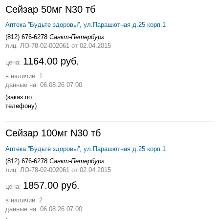
Сейзар 50мг N30 тб
Аптека ''Будьте здоровы'', ул.Парашютная д.25 корп.1
(812) 676-6278
Санкт-Петербург
лиц. ЛО-78-02-002061
от 02.04.2015
1164.00 руб.
цена:
в наличии: 1
данные на: 06.08.26 07:00
(заказ по
телефону)
Сейзар 100мг N30 тб
Аптека ''Будьте здоровы'', ул.Парашютная д.25 корп.1
(812) 676-6278
Санкт-Петербург
лиц. ЛО-78-02-002061
от 02.04.2015
1857.00 руб.
цена:
в наличии: 2
данные на: 06.08.26 07:00