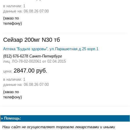
в наличии: 1
данные на: 06.08.26 07:00
(заказ по
телефону)
Сейзар 200мг N30 тб
Аптека ''Будьте здоровы'', ул.Парашютная д.25 корп.1
(812) 676-6278
Санкт-Петербург
лиц. ЛО-78-02-002061
от 02.04.2015
2847.00 руб.
цена:
в наличии: 1
данные на: 06.08.26 07:00
(заказ по
телефону)
»
Помощь:
Наш сайт не осуществляет торговлю лекарствами и иными