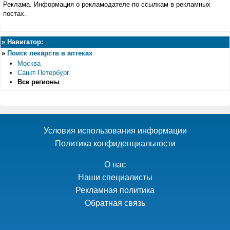
Реклама. Информация о рекламодателе по ссылкам в рекламных
постах.
»
Навигатор:
»
Поиск лекарств в аптеках
Москва
Санкт-Петербург
Все регионы
Условия использования информации
Политика конфиденциальности
О нас
Наши специалисты
Рекламная политика
Обратная связь