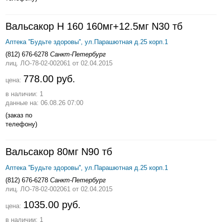
Вальсакор Н 160 160мг+12.5мг N30 тб
Аптека ''Будьте здоровы'', ул.Парашютная д.25 корп.1
(812) 676-6278
Санкт-Петербург
лиц. ЛО-78-02-002061
от 02.04.2015
778.00 руб.
цена:
в наличии: 1
данные на: 06.08.26 07:00
(заказ по
телефону)
Вальсакор 80мг N90 тб
Аптека ''Будьте здоровы'', ул.Парашютная д.25 корп.1
(812) 676-6278
Санкт-Петербург
лиц. ЛО-78-02-002061
от 02.04.2015
1035.00 руб.
цена:
в наличии: 1