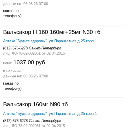
данные на: 06.08.26 07:00
(заказ по
телефону)
Вальсакор Н 160 160мг+25мг N30 тб
Аптека ''Будьте здоровы'', ул.Парашютная д.25 корп.1
(812) 676-6278
Санкт-Петербург
лиц. ЛО-78-02-002061
от 02.04.2015
1037.00 руб.
цена:
в наличии: 1
данные на: 06.08.26 07:00
(заказ по
телефону)
Вальсакор 160мг N90 тб
Аптека ''Будьте здоровы'', ул.Парашютная д.25 корп.1
(812) 676-6278
Санкт-Петербург
лиц. ЛО-78-02-002061
от 02.04.2015