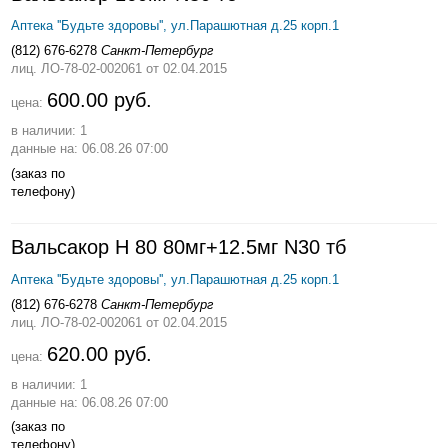
Аптека ''Будьте здоровы'', ул.Парашютная д.25 корп.1
(812) 676-6278
Санкт-Петербург
лиц. ЛО-78-02-002061
от 02.04.2015
600.00 руб.
цена:
в наличии: 1
данные на: 06.08.26 07:00
(заказ по
телефону)
Вальсакор Н 80 80мг+12.5мг N30 тб
Аптека ''Будьте здоровы'', ул.Парашютная д.25 корп.1
(812) 676-6278
Санкт-Петербург
лиц. ЛО-78-02-002061
от 02.04.2015
620.00 руб.
цена:
в наличии: 1
данные на: 06.08.26 07:00
(заказ по
телефону)